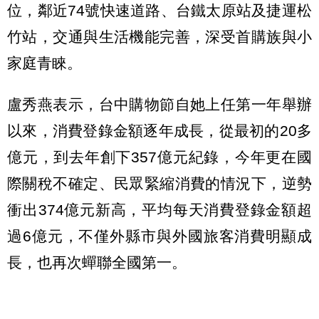
位，鄰近74號快速道路、台鐵太原站及捷運松
竹站，交通與生活機能完善，深受首購族與小
家庭青睞。
盧秀燕表示，台中購物節自她上任第一年舉辦
以來，消費登錄金額逐年成長，從最初的20多
億元，到去年創下357億元紀錄，今年更在國
際關稅不確定、民眾緊縮消費的情況下，逆勢
衝出374億元新高，平均每天消費登錄金額超
過6億元，不僅外縣市與外國旅客消費明顯成
長，也再次蟬聯全國第一。