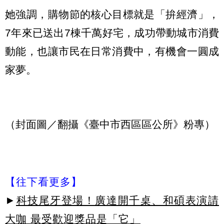
她強調，購物節的核心目標就是「拚經濟」，
7年來已送出7棟千萬好宅，成功帶動城市消費
動能，也讓市民在日常消費中，有機會一圓成
家夢。
（封面圖／翻攝《臺中市西區區公所》粉專）
【往下看更多】
►
科技尾牙登場！廣達開千桌、和碩表演請
大咖 最受歡迎獎品是「它」