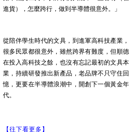
進貨），怎麼跨行，做到半導體很意外。」
從陪伴學生時代的文具，到進軍高科技產業，
很多民眾都很意外，雖然跨界有難度，但順德
在投入高科技之餘，也沒有忘記最初的文具本
業，持續研發推出新產品，老品牌不只守住回
憶，更要在半導體浪潮中，開創下一個黃金年
代。
【往下看更多】