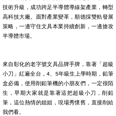
技術升級，成功跨足半導體導線架產業，轉型
高科技大廠。面對產業變革，順德採雙軌發展
策略，一邊守住文具本業持續創新，一邊搶攻
半導體市場。
來自彰化的老字號文具品牌手牌，靠著「超級
小刀」紅遍全台，4、5年級生上學時期，鉛筆
盒必備，使用削鉛筆機的小朋友們，一定很陌
生，早期大家就是靠著這把超級小刀，削鉛
筆，這位熱情的姐姐，現場秀懷舊，直接削給
我們看。