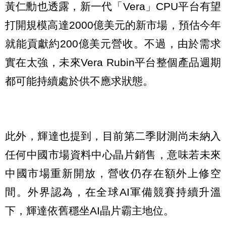
黃仁勳也透露，新一代「Vera」CPU平台有望
打開規模高達2000億美元的新市場，預估今年
就能貢獻約200億美元營收。不過，由於需求
實在太強，未來Vera Rubin平台整個產品週期
都可能持續處於供不應求狀態。
此外，輝達也提到，目前第二季財測尚未納入
任何中國市場資料中心晶片銷售，意味若未來
中國市場重新開放，營收仍存在額外上修空
間。外界認為，在全球AI軍備競賽持續升溫
下，輝達依舊穩坐AI晶片霸主地位。