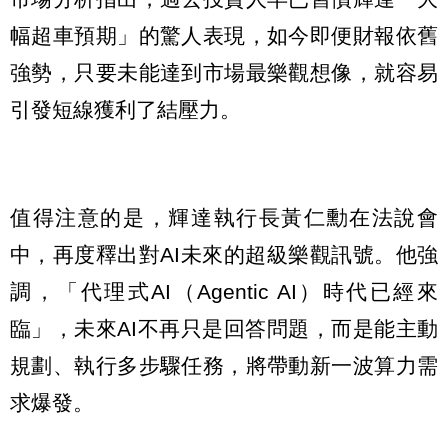
幅超車預期」的驚人表現，如今即便財報依舊
強勢，只要未能達到市場最樂觀想像，就容易
引發短線獲利了結壓力。
值得注意的是，輝達執行長黃仁勳在法說會
中，再度釋出對AI未來的超級樂觀訊號。他強
調，「代理式AI（Agentic AI）時代已經來
臨」，未來AI不再只是回答問題，而是能主動
規劃、執行多步驟任務，將帶動新一波算力需
求爆發。