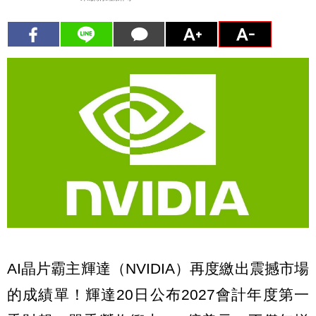
AI晶片霸主輝達（NVIDIA）再度繳出震撼市場
的成績單！輝達20日公布2027會計年度第一