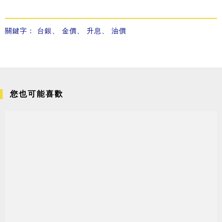
關鍵字：
台銀
、
金價
、
升息
、
油價
您也可能喜歡