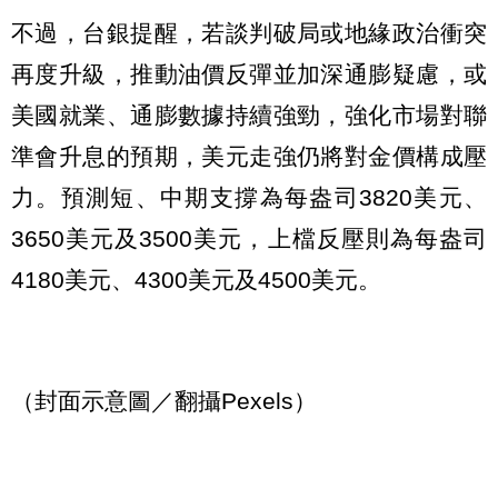
不過，台銀提醒，若談判破局或地緣政治衝突
再度升級，推動油價反彈並加深通膨疑慮，或
美國就業、通膨數據持續強勁，強化市場對聯
準會升息的預期，美元走強仍將對金價構成壓
力。預測短、中期支撐為每盎司3820美元、
3650美元及3500美元，上檔反壓則為每盎司
4180美元、4300美元及4500美元。
（封面示意圖／翻攝Pexels）