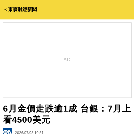
＜東森財經新聞
6月金價走跌逾1成 台銀：7月上
看4500美元
2026/07/03 10:51