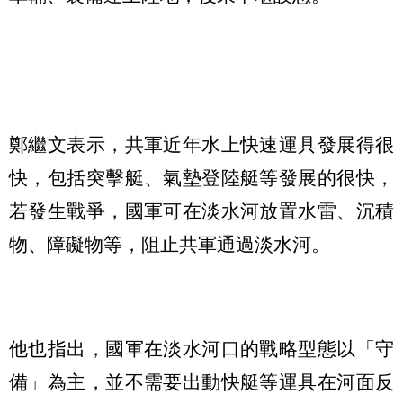
鄭繼文表示，共軍近年水上快速運具發展得很
快，包括突擊艇、氣墊登陸艇等發展的很快，
若發生戰爭，國軍可在淡水河放置水雷、沉積
物、障礙物等，阻止共軍通過淡水河。
他也指出，國軍在淡水河口的戰略型態以「守
備」為主，並不需要出動快艇等運具在河面反