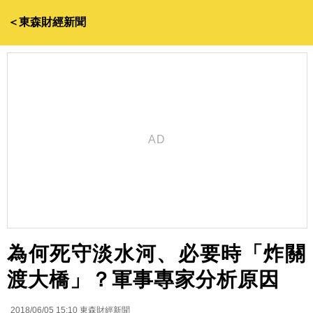
＜東森財經新聞
為何死守淡水河、必要時「炸關
渡大橋」？軍事專家分析原因
2018/06/05 15:10
東森財經新聞