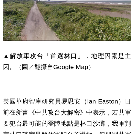
▲解放軍攻台「首選林口」，地理因素是主
因。（圖／翻攝自Google Map）
美國華府智庫研究員易思安（Ian Easton）日
前在新書《中共攻台大解密》中表示，若共軍
要犯台最可能的登陸地點是林口沙灘，我軍判