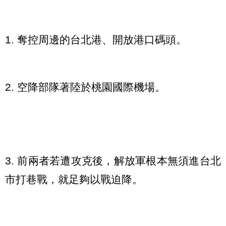
1. 奪控周邊的台北港、開放港口碼頭。
2. 空降部隊著陸於桃園國際機場。
3. 前兩者若遭攻克後，解放軍根本無須進台北
市打巷戰，就足夠以戰迫降。