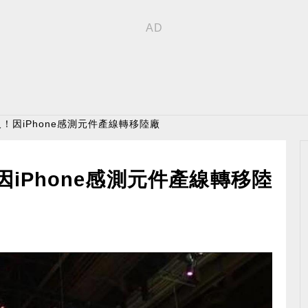
！因iPhone感測元件產線轉移陸廠
iPhone感測元件產線轉移陸