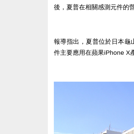
後，夏普在相關感測元件的
報導指出，夏普位於日本龜
件主要應用在蘋果iPhone