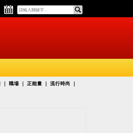
活
職場
正能量
流行時尚