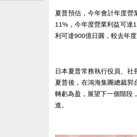
夏普預估，今年會計年度營業
11%，今年度營業利益可達1
利可達900億日圓，較去年度
日本夏普常務執行役員、社
夏普後，在鴻海集團總裁郭
轉虧為盈，展望下一個階段，
進。