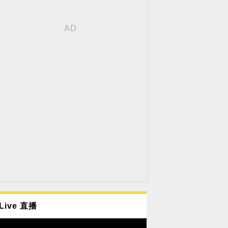
Live 直播