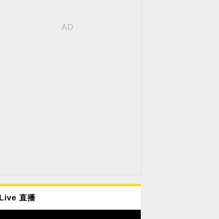
Live 直播