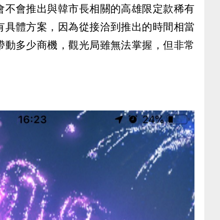
會不會推出與韓市長相關的高雄限定款稀有
有具體方案，因為從接洽到推出的時間相當
帶動多少商機，觀光局雖無法掌握，但非常