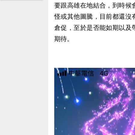
要跟高雄在地結合，到時候
怪或其他圖騰，目前都還沒
倉促，至於是否能如期以及
期待。