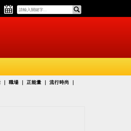
活
職場
正能量
流行時尚