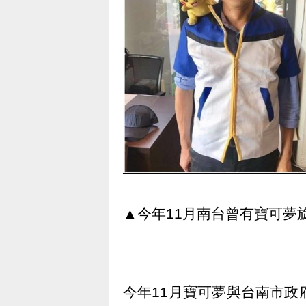
▲今年11月南台曾有寶可夢
今年11月寶可夢與台南市政