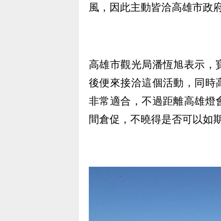
風，因此主動皆洽高雄市政
高雄市觀光局潘恆旭表示，
後便來接洽這個活動，同時
非常適合，不過距離高雄燈
間倉促，不曉得是否可以如