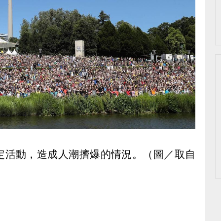
定活動，造成人潮擠爆的情況。（圖／取自