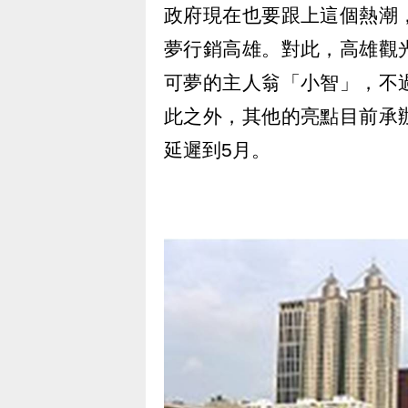
政府現在也要跟上這個熱潮
夢行銷高雄。對此，高雄觀
可夢的主人翁「小智」，不
此之外，其他的亮點目前承
延遲到5月。