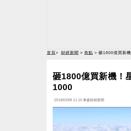
首頁
>
財經新聞
>
焦點
> 砸1800億買新
砸1800億買新機！
1000
2019/03/08 11:10
東森財經新聞