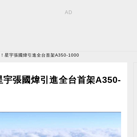
機！星宇張國煒引進全台首架A350-1000
星宇張國煒引進全台首架A350-