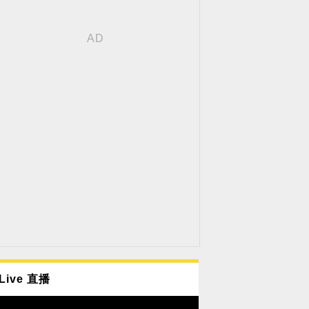
Live 直播