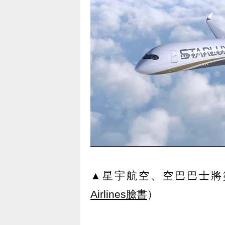
▲星宇航空、空巴巴士將
Airlines臉書
）