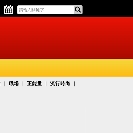
活
職場
正能量
流行時尚