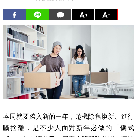
本周就要跨入新的一年，趁機除舊換新、進行
斷捨離，是不少人面對新年必做的「儀式