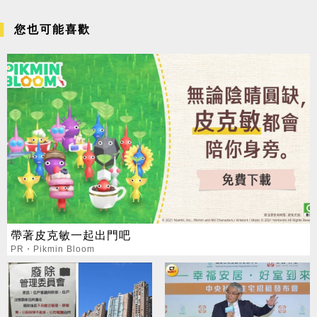
您也可能喜歡
帶著皮克敏一起出門吧
PR・Pikmin Bloom