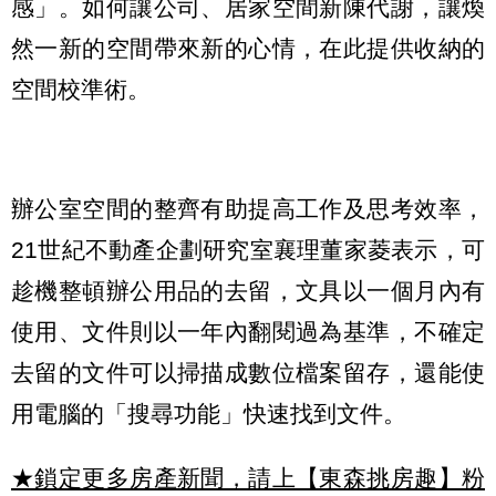
感」。如何讓公司、居家空間新陳代謝，讓煥
然一新的空間帶來新的心情，在此提供收納的
空間校準術。
辦公室空間的整齊有助提高工作及思考效率，
21世紀不動產企劃研究室襄理董家菱表示，可
趁機整頓辦公用品的去留，文具以一個月內有
使用、文件則以一年內翻閱過為基準，不確定
去留的文件可以掃描成數位檔案留存，還能使
用電腦的「搜尋功能」快速找到文件。
★鎖定更多房產新聞，請上【東森挑房趣】粉