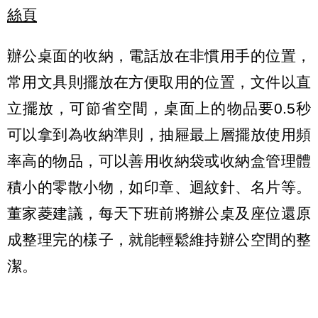
絲頁
辦公桌面的收納，電話放在非慣用手的位置，
常用文具則擺放在方便取用的位置，文件以直
立擺放，可節省空間，桌面上的物品要0.5秒
可以拿到為收納準則，抽屜最上層擺放使用頻
率高的物品，可以善用收納袋或收納盒管理體
積小的零散小物，如印章、迴紋針、名片等。
董家菱建議，每天下班前將辦公桌及座位還原
成整理完的樣子，就能輕鬆維持辦公空間的整
潔。