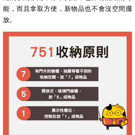
能，而且拿取方便，新物品也不會沒空間擺
放。