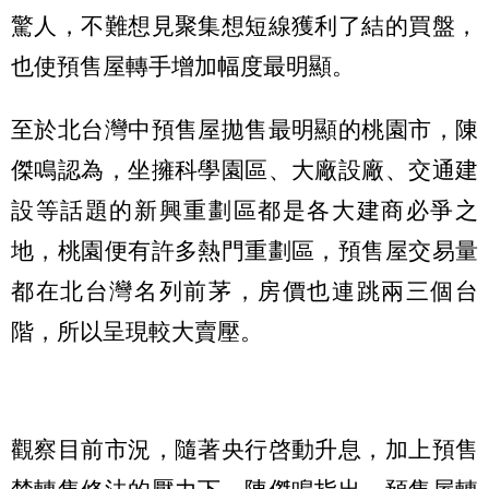
驚人，不難想見聚集想短線獲利了結的買盤，
也使預售屋轉手增加幅度最明顯。
至於北台灣中預售屋拋售最明顯的桃園市，陳
傑鳴認為，坐擁科學園區、大廠設廠、交通建
設等話題的新興重劃區都是各大建商必爭之
地，桃園便有許多熱門重劃區，預售屋交易量
都在北台灣名列前茅，房價也連跳兩三個台
階，所以呈現較大賣壓。
觀察目前市況，隨著央行啓動升息，加上預售