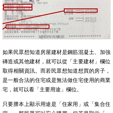
如果民眾想知道房屋建材是鋼筋混凝土、加強
磚造或其他建材，就可以從「主要建材」欄位
取得相關資訊。而若民眾想知道想買的房子，
是一般合法的住宅或是無法做住宅使用的商業
宅，就可以看「主要用途」欄位。
只要謄本上顯示用途是「住家用」或「集合住