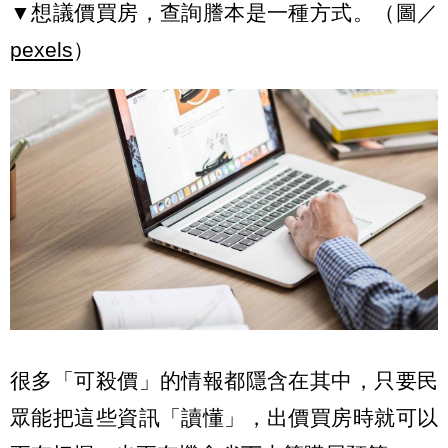
▼想議價買房，查詢謄本是一種方式。（圖／
pexels
）
很多「可殺價」的情報都隱含在其中，只要民
眾能把這些資訊「讀懂」，出價買房時就可以