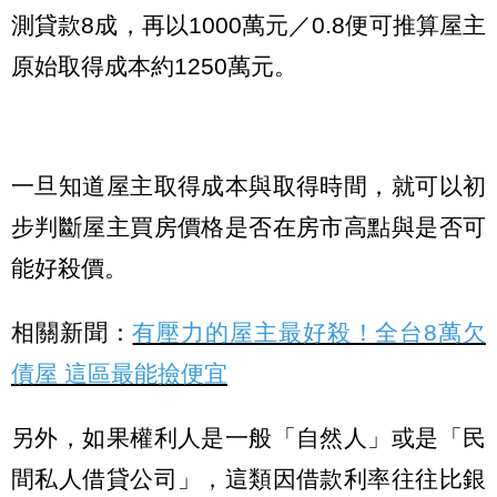
測貸款8成，再以1000萬元／0.8便可推算屋主
原始取得成本約1250萬元。
一旦知道屋主取得成本與取得時間，就可以初
步判斷屋主買房價格是否在房市高點與是否可
能好殺價。
相關新聞：
有壓力的屋主最好殺！全台8萬欠
債屋 這區最能撿便宜
另外，如果權利人是一般「自然人」或是「民
間私人借貸公司」，這類因借款利率往往比銀