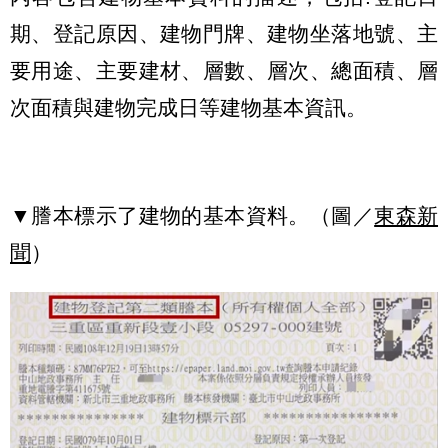
期、登記原因、建物門牌、建物坐落地號、主
要用途、主要建材、層數、層次、總面積、層
次面積與建物完成日等建物基本資訊。
▼謄本標示了建物的基本資料。（圖／
東森新
聞
）