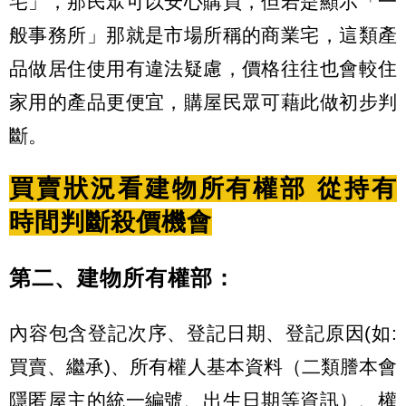
宅」，那民眾可以安心購買，但若是顯示「一
般事務所」那就是市場所稱的商業宅，這類產
品做居住使用有違法疑慮，價格往往也會較住
家用的產品更便宜，購屋民眾可藉此做初步判
斷。
買賣狀況看建物所有權部 從持有
時間判斷殺價機會
第二、建物所有權部：
內容包含登記次序、登記日期、登記原因(如:
買賣、繼承)、所有權人基本資料（二類謄本會
隱匿屋主的統一編號、出生日期等資訊）、權