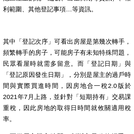
利範圍、其他登記事項…等資訊。
其中「登記次序」可看出房屋是第幾次轉手，
頻繁轉手的房子，可能房子有未知特殊問題，
民眾看屋時就需多留意。而「登記日期」與
「登記原因發生日期」，分別是屋主的過戶時
間與實際買進時間，因房地合一稅2.0版於
2021年7月上路，並針對「短期持有」交易課
重稅，因此房地的取得日時間就攸關適用稅
率。