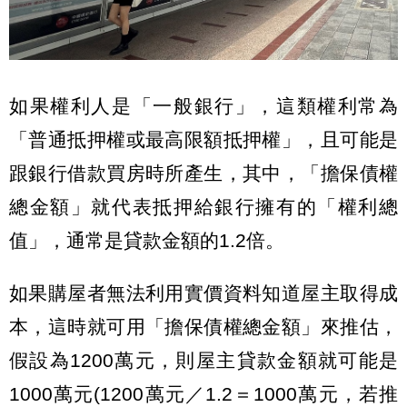
如果權利人是「一般銀行」，這類權利常為
「普通抵押權或最高限額抵押權」，且可能是
跟銀行借款買房時所產生，其中，「擔保債權
總金額」就代表抵押給銀行擁有的「權利總
值」，通常是貸款金額的1.2倍。
如果購屋者無法利用實價資料知道屋主取得成
本，這時就可用「擔保債權總金額」來推估，
假設為1200萬元，則屋主貸款金額就可能是
1000萬元(1200萬元／1.2＝1000萬元，若推