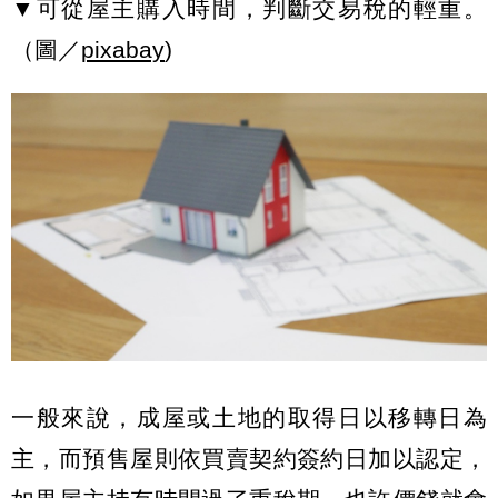
▼可從屋主購入時間，判斷交易稅的輕重。
（圖／
pixabay
)
一般來說，成屋或土地的取得日以移轉日為
主，而預售屋則依買賣契約簽約日加以認定，