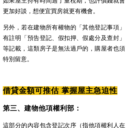
如果屋主持有時間過了重稅期，也許價錢就會
更加好談，想便宜買房就更有機會。
另外，若在建物所有權物的「其他登記事項」
有註明「預告登記、假扣押、假處分及查封」
等記載，這類房子是無法過戶的，購屋者也須
特別留意。
借貸金額可推估 掌握屋主急迫性
第三、建物他項權利部：
這部分的內容包含登記次序（指他項權利人在