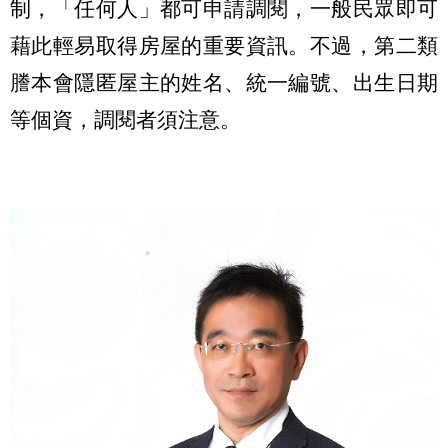
制，「任何人」都可申請調閱，一般民眾即可
藉此輕易取得房屋的重要資訊。不過，第二類
謄本會隱匿屋主的姓名、統一編號、出生日期
等個資，調閱者須注意。