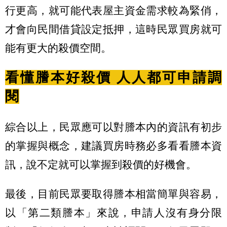
行更高，就可能代表屋主資金需求較為緊俏，
才會向民間借貸設定抵押，這時民眾買房就可
能有更大的殺價空間。
看懂謄本好殺價 人人都可申請調
閱
綜合以上，民眾應可以對謄本內的資訊有初步
的掌握與概念，建議買房時務必多看看謄本資
訊，說不定就可以掌握到殺價的好機會。
最後，目前民眾要取得謄本相當簡單與容易，
以「第二類謄本」來說，申請人沒有身分限