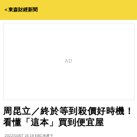
＜東森財經新聞
周昆立／終於等到殺價好時機！
看懂「這本」買到便宜屋
2022/10/07 16:19
EBC地產王