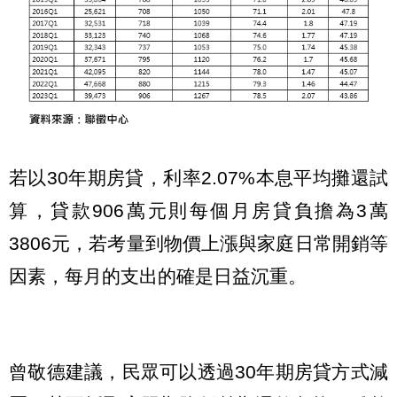
若以30年期房貸，利率2.07%本息平均攤還試
算，貸款906萬元則每個月房貸負擔為3萬
3806元，若考量到物價上漲與家庭日常開銷等
因素，每月的支出的確是日益沉重。
曾敬德建議，民眾可以透過30年期房貸方式減