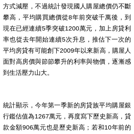
方式減壓，不過統計發現國人購屋總價仍不斷
攀高，平均購買總價從8年前突破千萬後，到
現在已經連續5季突破1200萬元，加上房貸利
率也從去年開始連續5次升息，推估下一次的
平均房貸有可能創下2009年以來新高，購屋人
面對高房價與節節攀升的利率與物價，逐漸感
到生活壓力山大。
統計顯示，今年第一季新的房貸族平均購屋銀
行鑑估值為1267萬元，再度寫下歷史新高，貸
款金額906萬元也是歷史新高；若和10年前的