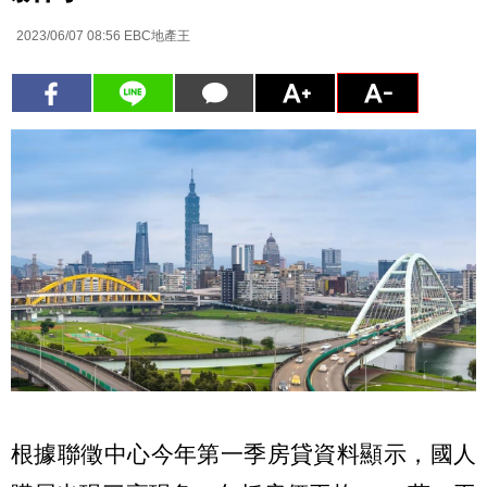
2023/06/07 08:56
EBC地產王
根據聯徵中心今年第一季房貸資料顯示，國人