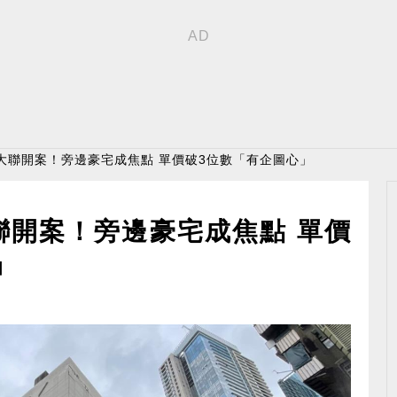
大聯開案！旁邊豪宅成焦點 單價破3位數「有企圖心」
聯開案！旁邊豪宅成焦點 單價
」