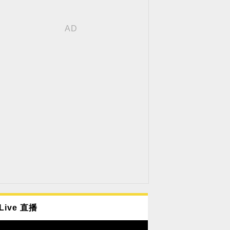
Live 直播