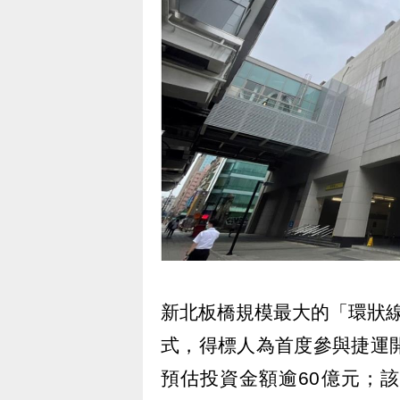
新北板橋規模最大的「環狀
式，得標人為首度參與捷運
預估投資金額逾60億元；