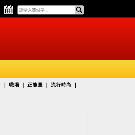
活
職場
正能量
流行時尚