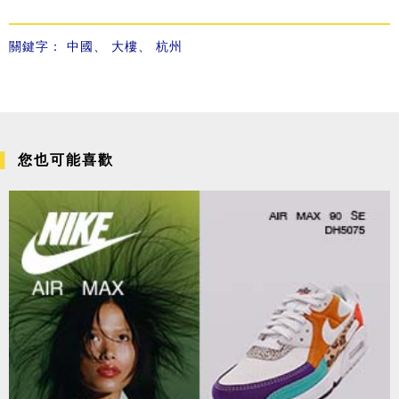
關鍵字：
中國
、
大樓
、
杭州
您也可能喜歡