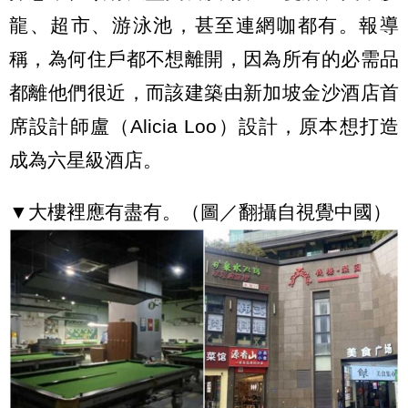
龍、超市、游泳池，甚至連網咖都有。報導
稱，為何住戶都不想離開，因為所有的必需品
都離他們很近，而該建築由新加坡金沙酒店首
席設計師盧（Alicia Loo）設計，原本想打造
成為六星級酒店。
▼大樓裡應有盡有。（圖／翻攝自視覺中國）