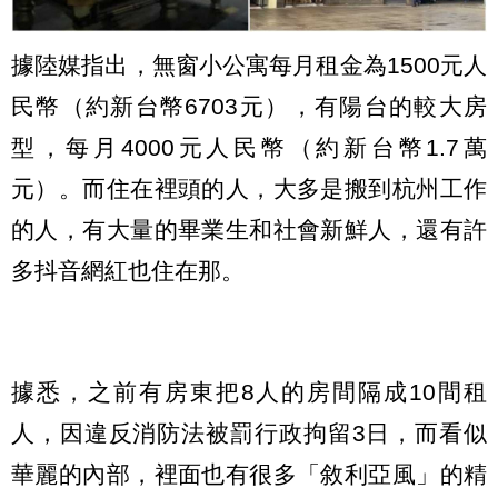
據陸媒指出，無窗小公寓每月租金為1500元人
民幣（約新台幣6703元），有陽台的較大房
型，每月4000元人民幣（約新台幣1.7萬
元）。而住在裡頭的人，大多是搬到杭州工作
的人，有大量的畢業生和社會新鮮人，還有許
多抖音網紅也住在那。
據悉，之前有房東把8人的房間隔成10間租
人，因違反消防法被罰行政拘留3日，而看似
華麗的內部，裡面也有很多「敘利亞風」的精