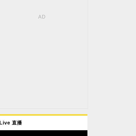
Live 直播