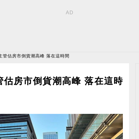
主管估房市倒貨潮高峰 落在這時間
管估房市倒貨潮高峰 落在這時