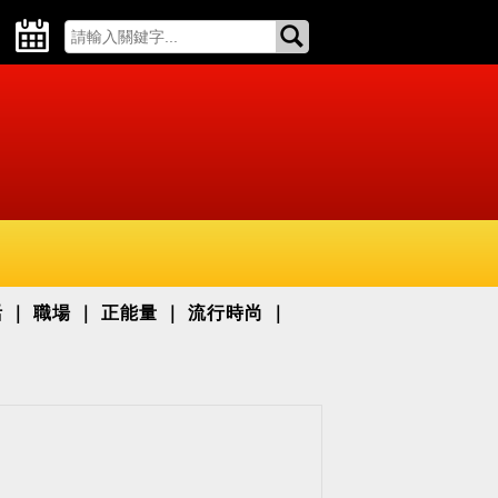
活
職場
正能量
流行時尚