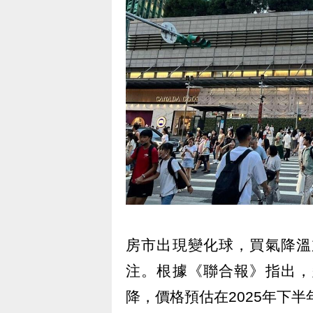
房市出現變化球，買氣降溫
注。根據《聯合報》指出，
降，價格預估在2025年下