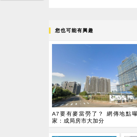
您也可能有興趣
A7要有麥當勞了？ 網傳地點曝
家：成局房市大加分