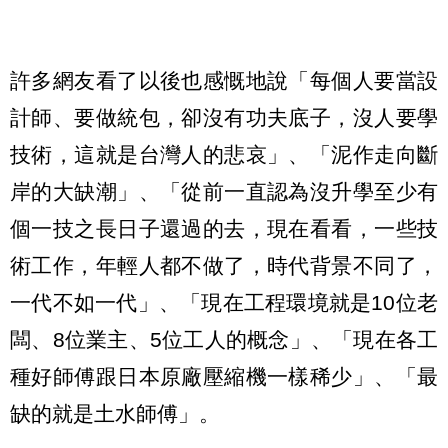
許多網友看了以後也感慨地說「每個人要當設
計師、要做統包，卻沒有功夫底子，沒人要學
技術，這就是台灣人的悲哀」、「泥作走向斷
岸的大缺潮」、「從前一直認為沒升學至少有
個一技之長日子還過的去，現在看看，一些技
術工作，年輕人都不做了，時代背景不同了，
一代不如一代」、「現在工程環境就是10位老
闆、8位業主、5位工人的概念」、「現在各工
種好師傅跟日本原廠壓縮機一樣稀少」、「最
缺的就是土水師傅」。