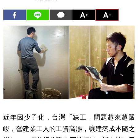
近年因少子化，台灣「缺工」問題越來越嚴
峻，營建業工人的工資高漲，讓建築成本隨之