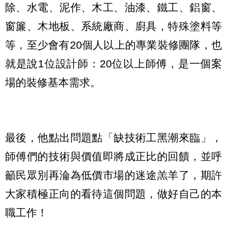
除、水電、泥作、木工、油漆、鐵工、鋁窗、
窗簾、木地板、系統廠商、廚具，特殊塗料等
等，至少會有20個人以上的專業裝修團隊，也
就是說1位設計師：20位以上師傅，是一個案
場的裝修基本需求。
最後，他點出問題點「缺技術工黑潮來臨」，
師傅們的技術與價值即將成正比的回饋，並呼
籲民眾別再淪為低價市場的迷途羔羊了，期許
大家積極正向的看待這個問題，做好自己的本
職工作！