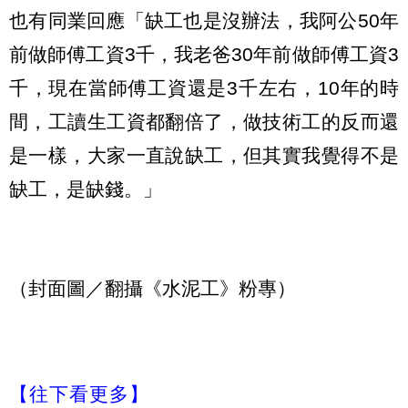
也有同業回應「缺工也是沒辦法，我阿公50年
前做師傅工資3千，我老爸30年前做師傅工資3
千，現在當師傅工資還是3千左右，10年的時
間，工讀生工資都翻倍了，做技術工的反而還
是一樣，大家一直說缺工，但其實我覺得不是
缺工，是缺錢。」
（封面圖／翻攝《水泥工》粉專）
【往下看更多】