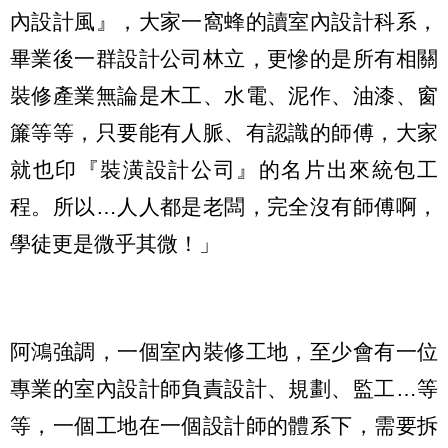
內設計風』，大家一窩蜂的讀室內設計科系，
畢業後一群設計公司林立，更慘的是所有相關
裝修產業無論是木工、水電、泥作、油漆、窗
簾等等，只要能有人脈、有認識的師傅，大家
就也印『裝潢設計公司』的名片出來統包工
程。所以…人人都是老闆，完全沒有師傅啊，
學徒更是微乎其微！」
阿鴻強調，一個室內裝修工地，至少會有一位
專業的室內設計師負責設計、規劃、監工…等
等，一個工地在一個設計師的體系下，需要拆