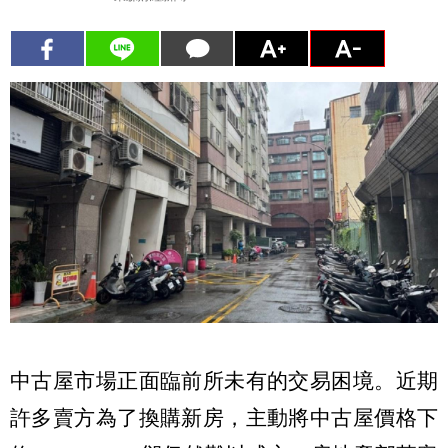
中古屋市場正面臨前所未有的交易困境。近期
許多賣方為了換購新房，主動將中古屋價格下