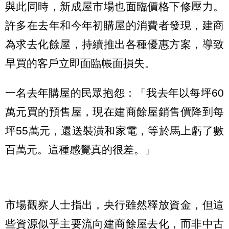
與此同時，新成屋市場也面臨價格下修壓力。
許多在去年和今年初購屋的消費者發現，建商
為求去化餘屋，持續推出各種優惠方案，導致
早買的客戶立即面臨帳面損失。
一名去年購屋的民眾抱怨：「我去年以每坪60
萬元買的預售屋，現在建商餘屋銷售價降到每
坪55萬元，還送裝潢和家電，等於馬上虧了數
百萬元。這種感覺真的很差。」
市場觀察人士指出，央行雖然釋放資金，但這
些資源似乎主要流向建商餘屋去化，而非中古