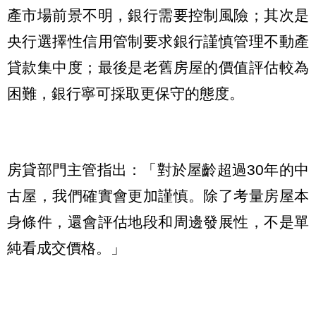
產市場前景不明，銀行需要控制風險；其次是
央行選擇性信用管制要求銀行謹慎管理不動產
貸款集中度；最後是老舊房屋的價值評估較為
困難，銀行寧可採取更保守的態度。
房貸部門主管指出：「對於屋齡超過30年的中
古屋，我們確實會更加謹慎。除了考量房屋本
身條件，還會評估地段和周邊發展性，不是單
純看成交價格。」