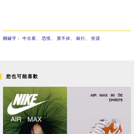
關鍵字：
中古屋
、
恐慌
、
賣不掉
、
銀行
、
拒貸
您也可能喜歡