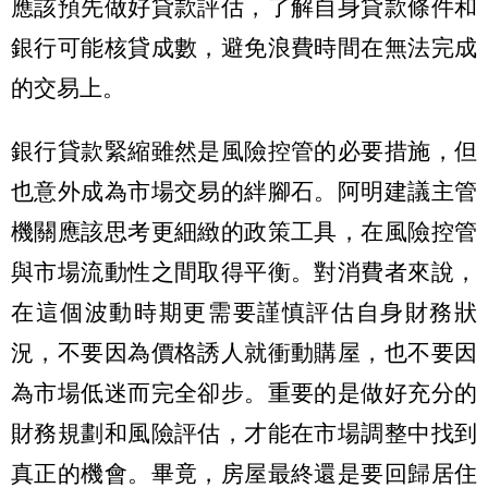
應該預先做好貸款評估，了解自身貸款條件和
銀行可能核貸成數，避免浪費時間在無法完成
的交易上。
銀行貸款緊縮雖然是風險控管的必要措施，但
也意外成為市場交易的絆腳石。阿明建議主管
機關應該思考更細緻的政策工具，在風險控管
與市場流動性之間取得平衡。對消費者來說，
在這個波動時期更需要謹慎評估自身財務狀
況，不要因為價格誘人就衝動購屋，也不要因
為市場低迷而完全卻步。重要的是做好充分的
財務規劃和風險評估，才能在市場調整中找到
真正的機會。畢竟，房屋最終還是要回歸居住