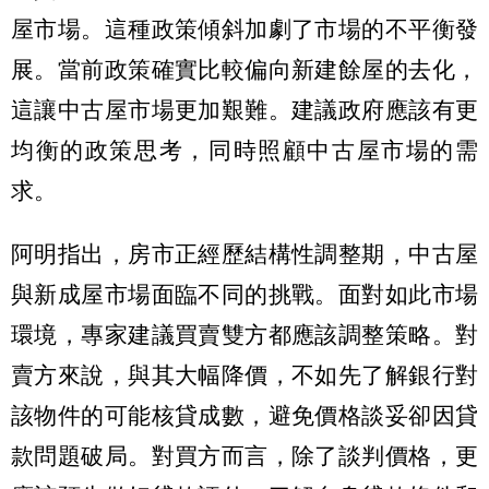
屋市場。這種政策傾斜加劇了市場的不平衡發
展。當前政策確實比較偏向新建餘屋的去化，
這讓中古屋市場更加艱難。建議政府應該有更
均衡的政策思考，同時照顧中古屋市場的需
求。
阿明指出，房市正經歷結構性調整期，中古屋
與新成屋市場面臨不同的挑戰。面對如此市場
環境，專家建議買賣雙方都應該調整策略。對
賣方來說，與其大幅降價，不如先了解銀行對
該物件的可能核貸成數，避免價格談妥卻因貸
款問題破局。對買方而言，除了談判價格，更