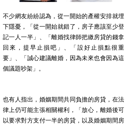
不少網友紛紛認為，從一開始的產權安排就埋
下隱憂，「從一開始就錯了，房子應該至少登
記一人一半」、「離婚找律師把繳房貸的錢拿
回來，提早止損吧」、「設好止損點很重
要」、「誠心建議離婚，因為未來也會因為這
個議題吵架」。
也有人指出，婚姻期間共同負擔的房貸，在法
律上仍可能主張相關權利，「放心，離婚後可
以要求對方支付一半的房貸，以及婚姻期間房