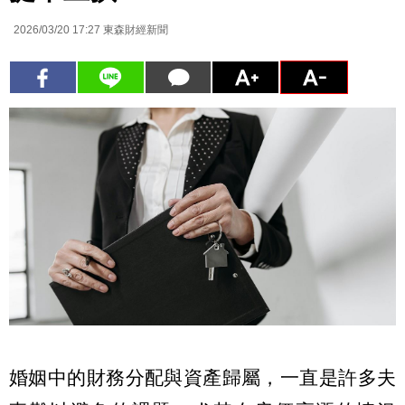
2026/03/20 17:27
東森財經新聞
婚姻中的財務分配與資產歸屬，一直是許多夫