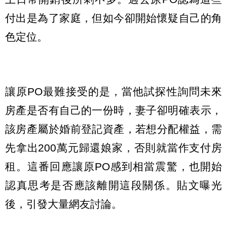
付出是為了家庭，但如今卻開始懷疑自己的角
色定位。
讓原PO最難接受的是，當他試探性詢問未來
房產是否有自己的一份時，妻子卻明確表示，
該房產屬於婚前登記資產，若想分配權益，需
先拿出200萬元歸還娘家，否則就當作支付房
租。這番回應讓原PO感到相當震驚，也開始
認真思考是否應該離開這段關係。貼文曝光
後，引發大量網友討論。