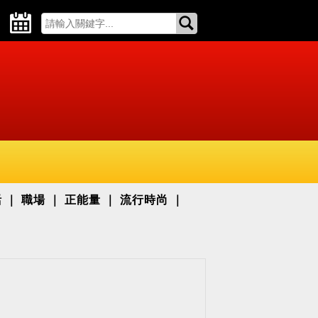
活
職場
正能量
流行時尚