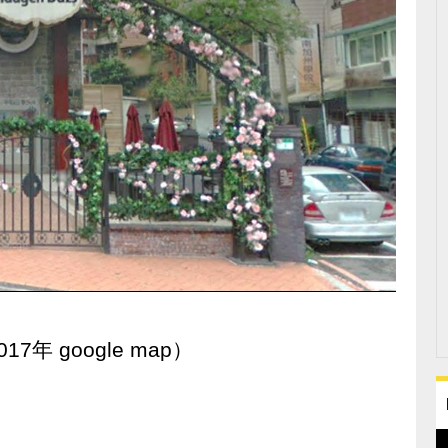
年 google map）