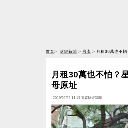
首頁
>
財經新聞
>
房產
> 月租30萬也不
月租30萬也不怕？
母原址
2019/02/26 11:19
東森財經新聞