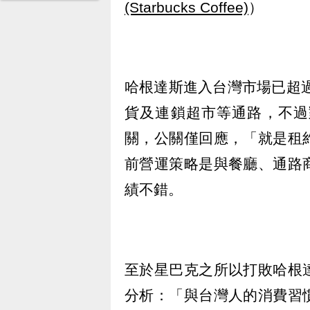
(Starbucks Coffee)
）
哈根達斯進入台灣市場已超過
貨及連鎖超市等通路，不過
關，公關僅回應，「就是租
前營運策略是與餐廳、通路
績不錯。
至於星巴克之所以打敗哈根
分析：「與台灣人的消費習