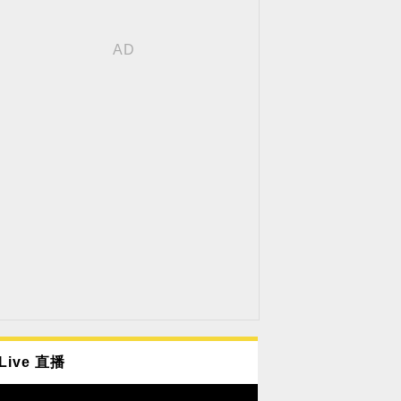
Live 直播