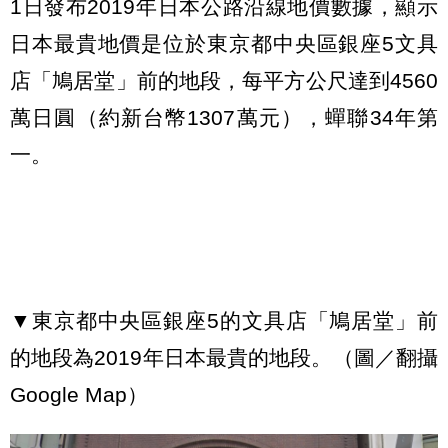
1日發布2019年日本公路沿線地價數據，顯示
日本最貴地價是位於東京都中央區銀座5文具
店「鳩居堂」前的地段，每平方公尺達到4560
萬日圓（約新台幣1307萬元），蟬聯34年第
一。
▼東京都中央區銀座5的文具店「鳩居堂」前
的地段為2019年日本最貴的地段。（圖／翻攝
Google Map）