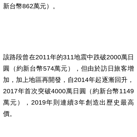
新台幣862萬元）。
該路段曾在2011年的311地震中跌破2000萬日
圓（約新台幣574萬元），但由於訪日旅客增
加，加上地區再開發，自2014年起逐漸回升，
2017年首次突破4000萬日圓（約新台幣1149
萬元），2019年則連續3年創造出歷史最高
價。