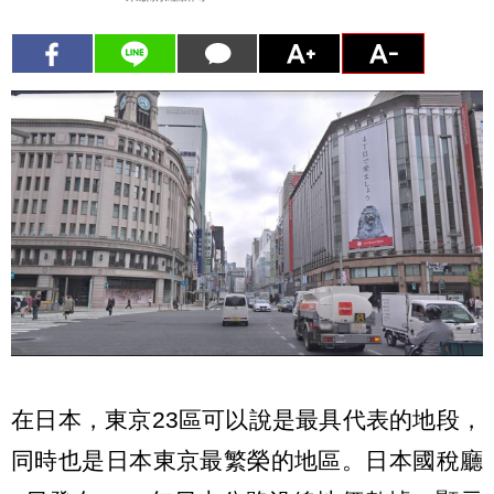
在日本，東京23區可以說是最具代表的地段，
同時也是日本東京最繁榮的地區。日本國稅廳