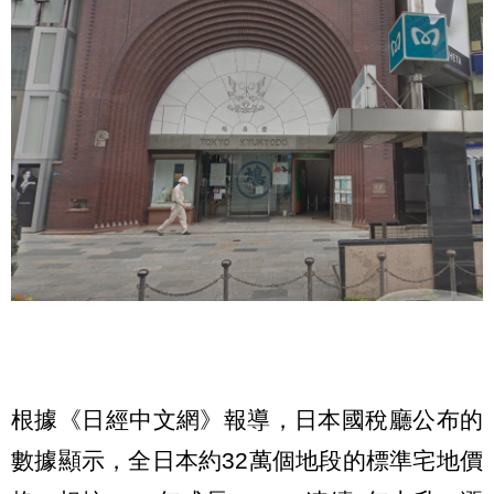
根據《日經中文網》報導，日本國稅廳公布的
數據顯示，全日本約32萬個地段的標準宅地價