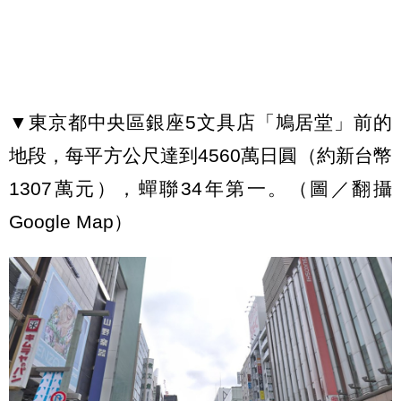
▼東京都中央區銀座5文具店「鳩居堂」前的
地段，每平方公尺達到4560萬日圓（約新台幣
1307萬元），蟬聯34年第一。（圖／翻攝
Google Map）