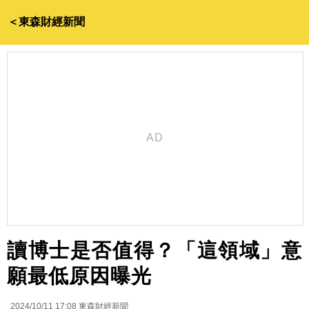
＜東森財經新聞
讀博士是否值得？「這領域」意
願最低原因曝光
2024/10/11 17:08
東森財經新聞