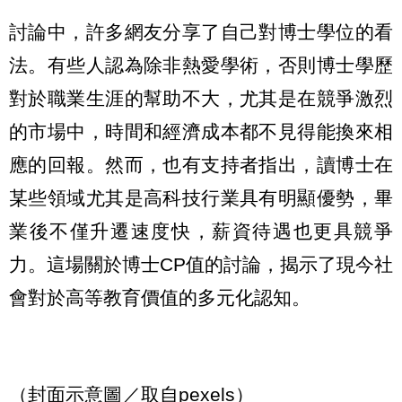
討論中，許多網友分享了自己對博士學位的看
法。有些人認為除非熱愛學術，否則博士學歷
對於職業生涯的幫助不大，尤其是在競爭激烈
的市場中，時間和經濟成本都不見得能換來相
應的回報。然而，也有支持者指出，讀博士在
某些領域尤其是高科技行業具有明顯優勢，畢
業後不僅升遷速度快，薪資待遇也更具競爭
力。這場關於博士CP值的討論，揭示了現今社
會對於高等教育價值的多元化認知。
（封面示意圖／取自pexels）