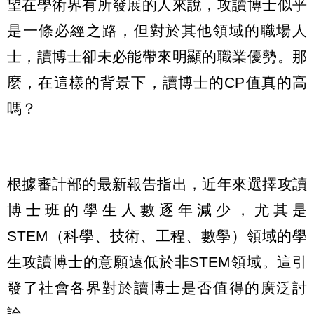
望在學術界有所發展的人來說，攻讀博士似乎
是一條必經之路，但對於其他領域的職場人
士，讀博士卻未必能帶來明顯的職業優勢。那
麼，在這樣的背景下，讀博士的CP值真的高
嗎？
根據審計部的最新報告指出，近年來選擇攻讀
博士班的學生人數逐年減少，尤其是
STEM（科學、技術、工程、數學）領域的學
生攻讀博士的意願遠低於非STEM領域。這引
發了社會各界對於讀博士是否值得的廣泛討
論。