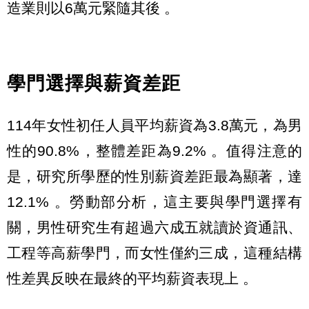
造業則以6萬元緊隨其後 。
學門選擇與薪資差距
114年女性初任人員平均薪資為3.8萬元，為男
性的90.8%，整體差距為9.2% 。值得注意的
是，研究所學歷的性別薪資差距最為顯著，達
12.1% 。勞動部分析，這主要與學門選擇有
關，男性研究生有超過六成五就讀於資通訊、
工程等高薪學門，而女性僅約三成，這種結構
性差異反映在最終的平均薪資表現上 。