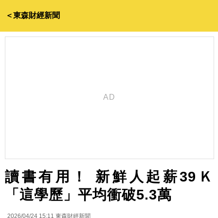
＜東森財經新聞
讀書有用！ 新鮮人起薪39Ｋ
「這學歷」平均衝破5.3萬
2026/04/24 15:11
東森財經新聞