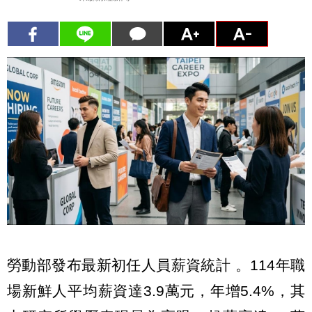
勞動部發布最新初任人員薪資統計 。114年職
場新鮮人平均薪資達3.9萬元，年增5.4%，其