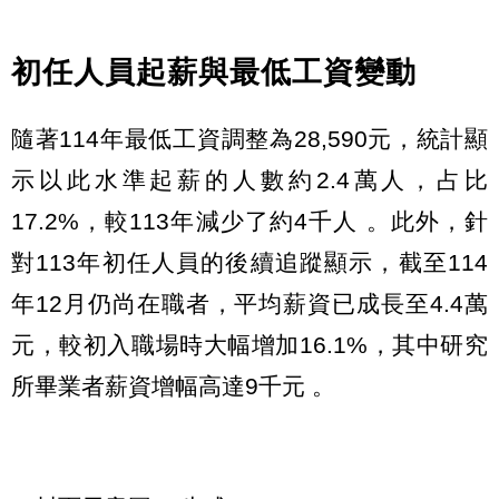
初任人員起薪與最低工資變動
隨著114年最低工資調整為28,590元，統計顯
示以此水準起薪的人數約2.4萬人，占比
17.2%，較113年減少了約4千人 。此外，針
對113年初任人員的後續追蹤顯示，截至114
年12月仍尚在職者，平均薪資已成長至4.4萬
元，較初入職場時大幅增加16.1%，其中研究
所畢業者薪資增幅高達9千元 。