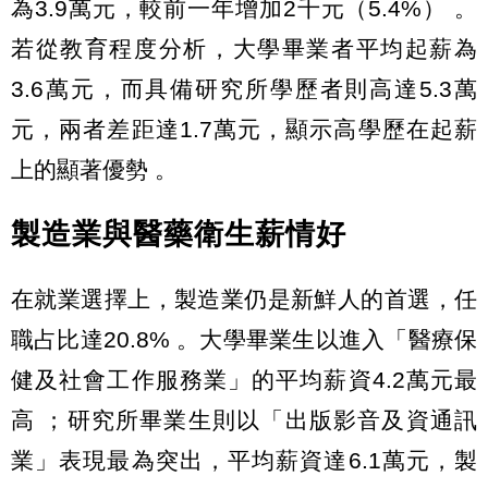
為3.9萬元，較前一年增加2千元（5.4%） 。
若從教育程度分析，大學畢業者平均起薪為
3.6萬元，而具備研究所學歷者則高達5.3萬
元，兩者差距達1.7萬元，顯示高學歷在起薪
上的顯著優勢 。
製造業與醫藥衛生薪情好
在就業選擇上，製造業仍是新鮮人的首選，任
職占比達20.8% 。大學畢業生以進入「醫療保
健及社會工作服務業」的平均薪資4.2萬元最
高 ；研究所畢業生則以「出版影音及資通訊
業」表現最為突出，平均薪資達6.1萬元，製