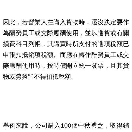
因此，若營業人在購入貨物時，還沒決定要作
為酬勞員工或交際應酬使用，並以進貨或有關
損費科目列帳，其購買時所支付的進項稅額已
申報扣抵銷項稅額。而應在轉作酬勞員工或交
際應酬使用時，按時價開立統一發票，且其貨
物或勞務皆不得扣抵稅額。
舉例來說，公司購入100個中秋禮盒，取得銷