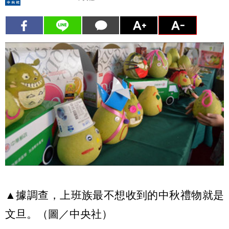
▲據調查，上班族最不想收到的中秋禮物就是
文旦。（圖／中央社）