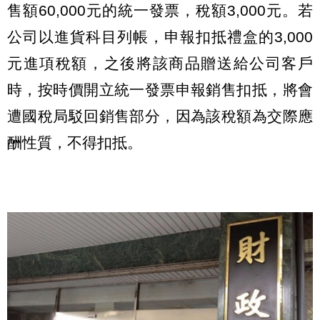
售額60,000元的統一發票，稅額3,000元。若
公司以進貨科目列帳，申報扣抵禮盒的3,000
元進項稅額，之後將該商品贈送給公司客戶
時，按時價開立統一發票申報銷售扣抵，將會
遭國稅局駁回銷售部分，因為該稅額為交際應
酬性質，不得扣抵。