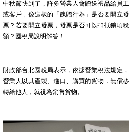
中秋節快到了，許多營業人會贈送禮品給員工
或客戶，像這樣的「餽贈行為」是否要開立發
票？若要開立發票，發票是否可以扣抵銷項稅
額？國稅局說明解答！
財政部台北國稅局表示，依據營業稅法規定，
營業人以其產製、進口、購買的貨物，無償移
轉給他人，就視為銷售貨物。