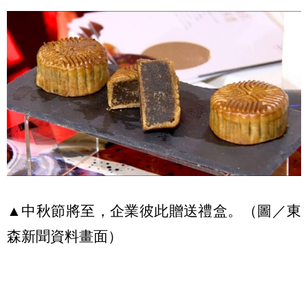
▲中秋節將至，企業彼此贈送禮盒。（圖／東
森新聞資料畫面）