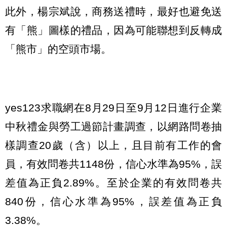
此外，楊宗斌說，商務送禮時，最好也避免送
有「熊」圖樣的禮品，因為可能聯想到反轉成
「熊市」的空頭市場。
yes123求職網在8月29日至9月12日進行企業
中秋禮金與勞工過節計畫調查，以網路問卷抽
樣調查20歲（含）以上，且目前有工作的會
員，有效問卷共1148份，信心水準為95%，誤
差值為正負2.89%。至於企業的有效問卷共
840份，信心水準為95%，誤差值為正負
3.38%。