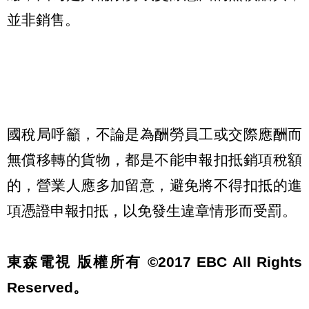
並非銷售。
國稅局呼籲，不論是為酬勞員工或交際應酬而
無償移轉的貨物，都是不能申報扣抵銷項稅額
的，營業人應多加留意，避免將不得扣抵的進
項憑證申報扣抵，以免發生違章情形而受罰。
東森電視 版權所有 ©2017 EBC All Rights
Reserved。