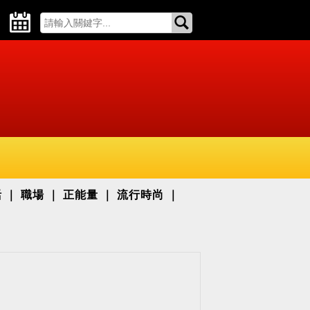
活
職場
正能量
流行時尚