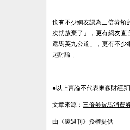
也有不少網友認為三倍劵領的
次就放棄了」，更有網友直
還馬英九公道」，更有不少
起討論 。
●以上言論不代表東森財經新
文章來源：
三倍劵被馬消費
由《鏡週刊》授權提供