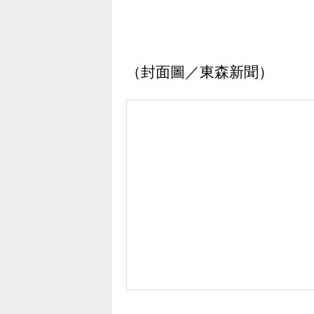
（封面圖／東森新聞）