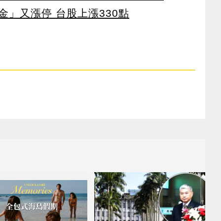
」又漲停 台股上漲330點