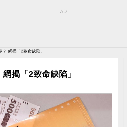
券？ 網揭「2致命缺陷」
 網揭「2致命缺陷」