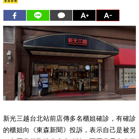
新光三越台北站前店傳多名櫃姐確診，有確診
的櫃姐向《東森新聞》投訴，表示自己是被另