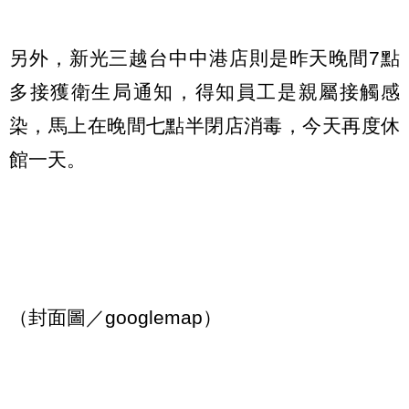
另外，新光三越台中中港店則是昨天晚間7點
多接獲衛生局通知，得知員工是親屬接觸感
染，馬上在晚間七點半閉店消毒，今天再度休
館一天。
（封面圖／googlemap）