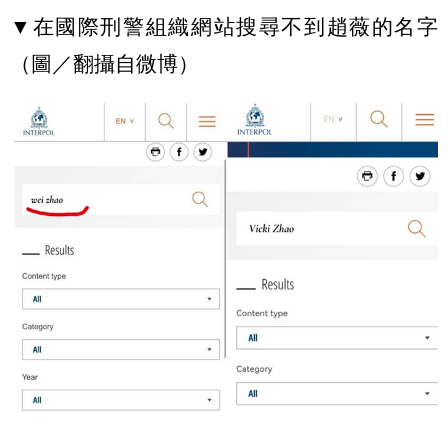
▼在國際刑警組織網站搜尋不到趙薇的名字
（圖／翻攝自微博）