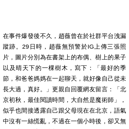
在事件爆發後不久，趙薇曾在於社群平台洩漏
蹤跡。29日時，趙薇無預警於IG上傳三張照
片，圖片分別為在書架上的布偶、樹上的果子
以及晴天下的一棵樹木，寫下：「最好的季
節，和爸爸媽媽在一起聊天，就好像自己從未
長大過，真好。」更親自回覆網友留言：「北
京初秋，最佳閱讀時間，大自然是魔術師」，
似乎也間接透露自己跟父母現在在北京，語氣
中沒有一絲慌亂，不過在一個小時後，卻又無