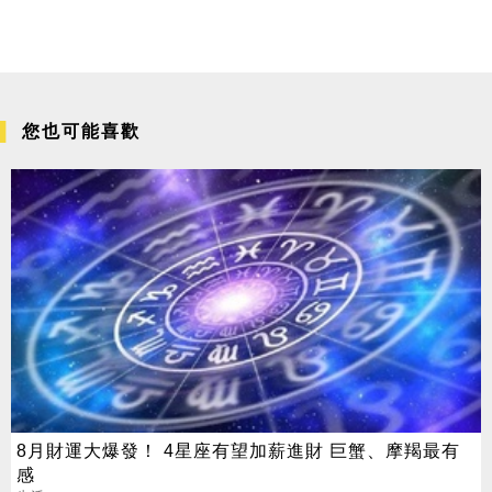
您也可能喜歡
8月財運大爆發！ 4星座有望加薪進財 巨蟹、摩羯最有
感