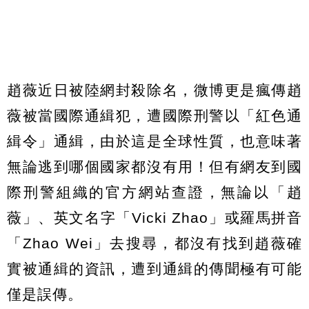
趙薇近日被陸網封殺除名，微博更是瘋傳趙
薇被當國際通緝犯，遭國際刑警以「紅色通
緝令」通緝，由於這是全球性質，也意味著
無論逃到哪個國家都沒有用！但有網友到國
際刑警組織的官方網站查證，無論以「趙
薇」、英文名字「Vicki Zhao」或羅馬拼音
「Zhao Wei」去搜尋，都沒有找到趙薇確
實被通緝的資訊，遭到通緝的傳聞極有可能
僅是誤傳。