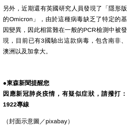
另外，近期還有英國研究人員發現了「隱形版
的Omicron」，由於這種病毒缺乏了特定的基
因變異，因此相當難在一般的PCR檢測中被發
現，目前已有3國驗出這款病毒，包含南非、
澳洲以及加拿大。
●東森新聞提醒您
因應新冠肺炎疫情，有疑似症狀，請撥打：
1922專線
（封面示意圖／pixabay）