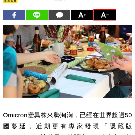
Omicron變異株來勢洶洶，已經在世界超過50
國蔓延，近期更有專家發現「隱藏版