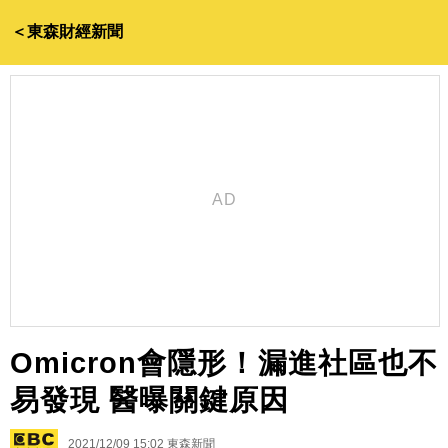
＜東森財經新聞
Omicron會隱形！漏進社區也不
易發現 醫曝關鍵原因
2021/12/09 15:02
東森新聞