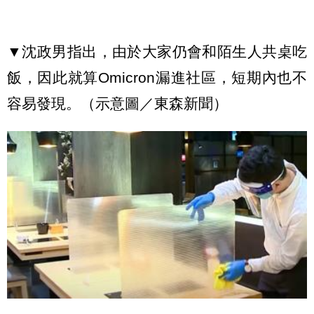
▼沈政男指出，由於大家仍會和陌生人共桌吃
飯，因此就算Omicron漏進社區，短期內也不
容易發現。（示意圖／東森新聞）