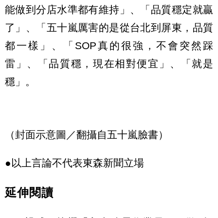
能做到分店水準都有維持」、「品質穩定就贏
了」、「五十嵐厲害的是從台北到屏東，品質
都一樣」、「SOP真的很強，不會突然踩
雷」、「品質穩，現在相對便宜」、「就是
穩」。
（封面示意圖／翻攝自五十嵐臉書）
●以上言論不代表東森新聞立場
延伸閱讀