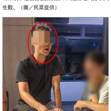
生觀。（圖／民眾提供）