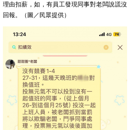
理由扣薪，如，有員工發現同事對老闆說謊沒
回報。（圖／民眾提供）