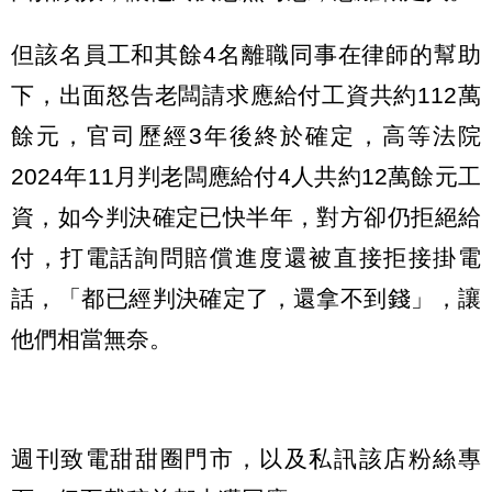
但該名員工和其餘4名離職同事在律師的幫助
下，出面怒告老闆請求應給付工資共約112萬
餘元，官司歷經3年後終於確定，高等法院
2024年11月判老闆應給付4人共約12萬餘元工
資，如今判決確定已快半年，對方卻仍拒絕給
付，打電話詢問賠償進度還被直接拒接掛電
話，「都已經判決確定了，還拿不到錢」，讓
他們相當無奈。
週刊致電甜甜圈門市，以及私訊該店粉絲專