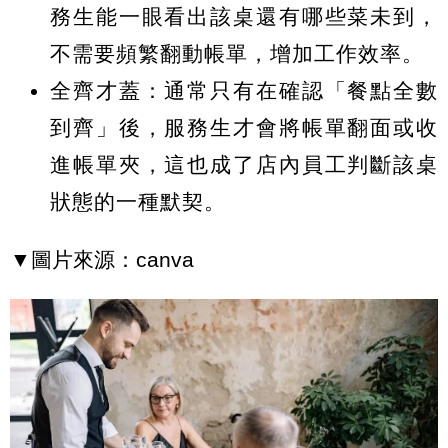
務生能一眼看出該桌還有哪些菜未到，
不需要頻繁翻動帳單，增加工作效率。
全齊才蓋：
通常只有在確認「餐點全數
到齊」後，服務生才會將帳單翻面或收
進帳單夾，這也成了店內員工判斷該桌
狀態的一種默契。
▼圖片來源：canva