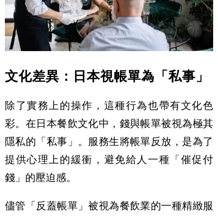
文化差異：日本視帳單為「私事」
除了實務上的操作，這種行為也帶有文化色
彩。在日本餐飲文化中，錢與帳單被視為極其
隱私的「私事」。服務生將帳單反放，是為了
提供心理上的緩衝，避免給人一種「催促付
錢」的壓迫感。
儘管「反蓋帳單」被視為餐飲業的一種精緻服