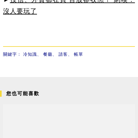
沒人要玩了
關鍵字：
冷知識
、
餐廳
、
請客
、
帳單
您也可能喜歡