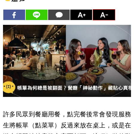
許多民眾到餐廳用餐，點完餐後常會發現服務
生將帳單（點菜單）反過來放在桌上，或是在