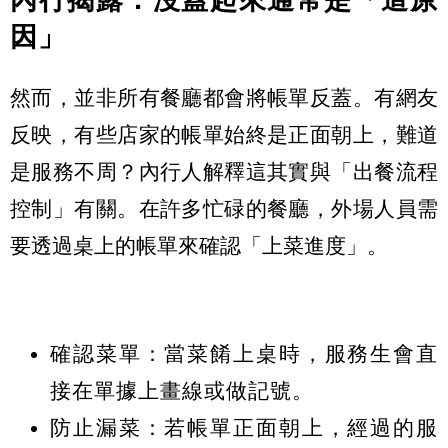
內行揭露：沒蓋起來通常是「這原
因」
然而，並非所有餐廳都會將帳單反蓋。有網友
反映，有些店家的帳單始終是正面朝上，難道
是服務不周？內行人解釋這其實與「出餐流程
控制」有關。在許多忙碌的餐廳，外場人員需
要透過桌上的帳單來確認「上菜進度」。
確認菜單：
當菜餚上桌時，服務生會直
接在單據上畫線或做記號。
防止漏菜：
若帳單正面朝上，經過的服