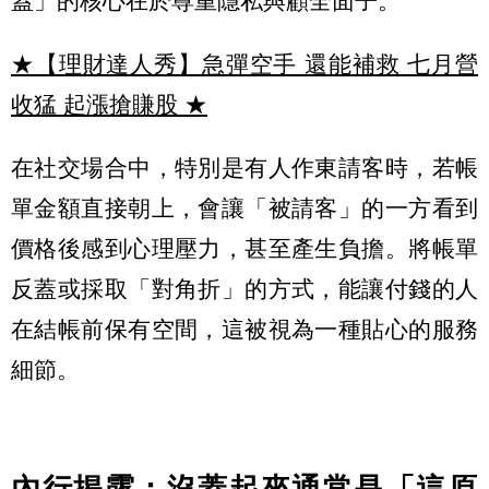
蓋」的核心在於尊重隱私與顧全面子
。
★【理財達人秀】急彈空手 還能補救 七月營
收猛 起漲搶賺股
★
在社交場合中，特別是有人作東請客時，若帳
單金額直接朝上，會讓「被請客」的一方看到
價格後感到心理壓力，甚至產生負擔。將帳單
反蓋或採取「對角折」的方式，能讓付錢的人
在結帳前保有空間，這被視為一種貼心的服務
細節。