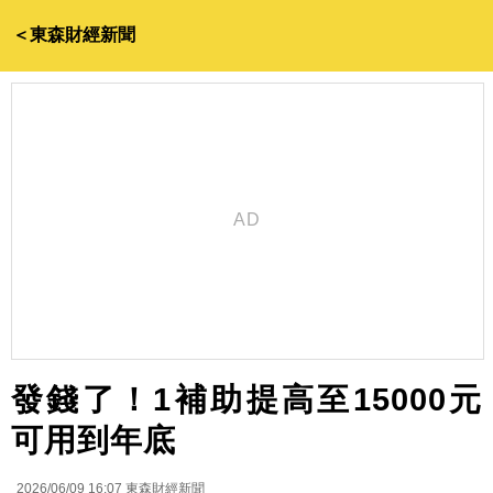
＜東森財經新聞
發錢了！1補助提高至15000元
可用到年底
2026/06/09 16:07
東森財經新聞