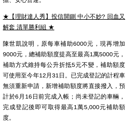
★【理財達人秀】投信開鍘 中小不妙? 回血又
解套 清單勝利組
★
陳世凱說明，原每車補助6000元，現再增加
9000元，總補助額度提高至最高1萬5000元，
補助方式維持每公升折抵5元不變，補助額度
可使用至今年12月31日。已完成登記的計程車
無須重新申請，新增補助額度將直接撥入，預
計於6月16日前完成入帳；尚未登記的車輛，
完成登記後即可取得最高1萬5,000元補助額
度。