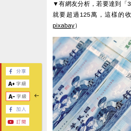
▼有網友分析，若要達到「
就要超過125萬，這樣的
pixabay
）