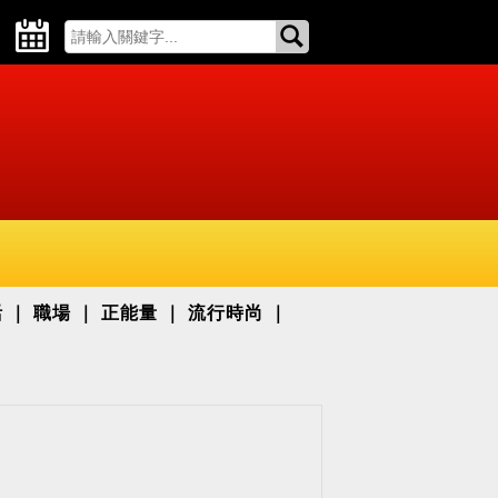
活
職場
正能量
流行時尚