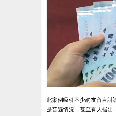
此案例吸引不少網友留言討
是普遍情況，甚至有人指出