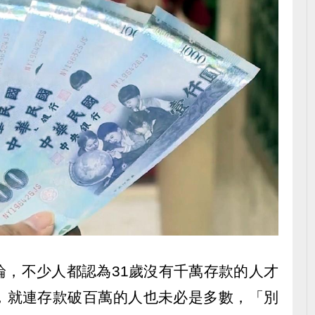
論，不少人都認為31歲沒有千萬存款的人才
，就連存款破百萬的人也未必是多數，「別