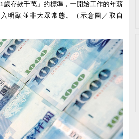
31歲存款千萬」的標準，一開始工作的年薪
收入明顯並非大眾常態。（示意圖／取自