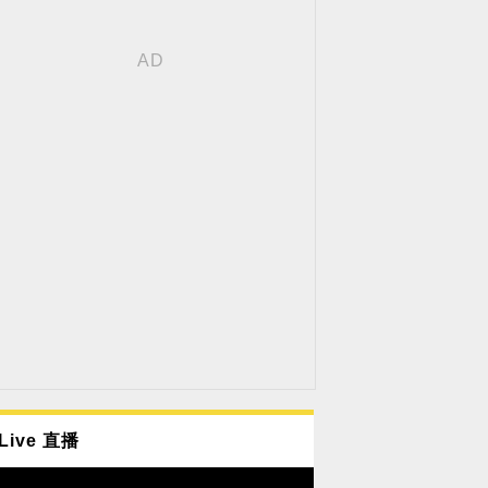
Live 直播