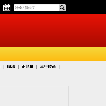
活
職場
正能量
流行時尚