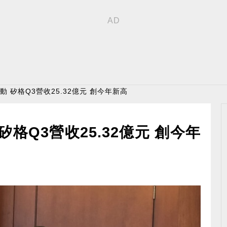
動 矽格Q3營收25.32億元 創今年新高
矽格Q3營收25.32億元 創今年