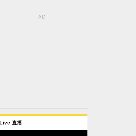
Live 直播