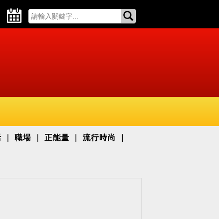
活
職場
正能量
流行時尚