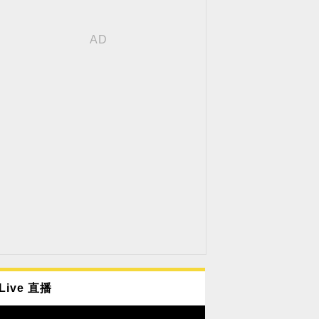
Live 直播