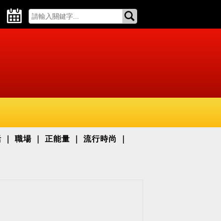
活
職場
正能量
流行時尚