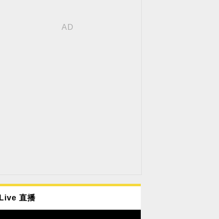
Live 直播