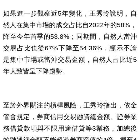
如果進一步觀察近5年變化，王秀玲說明，自
然人在集中市場的成交占比自2022年的58%，
降至今年首季的53.8%；同期間，自然人當沖
交易占比也從67%下降至54.36%，顯示不論
是集中市場或當沖交易金額，自然人占比近5
年大致皆呈下降趨勢。
至於外界關注的槓桿風險，王秀玲指出，依金
管會規定，券商信用交易融資總金額、證券業
務借貸款項與不限用途借貸等3業務，加總後
的融通總金額不能超過券商淨值的4倍，截至4