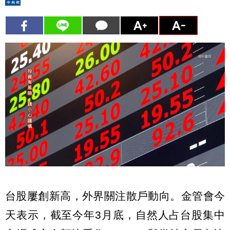
台股屢創新高，外界關注散戶動向。金管會今
天表示，截至今年3月底，自然人占台股集中