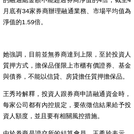
月底有34家券商辦理融通業務、市場平均值為
淨值的1.59倍。
她強調，目前並無券商達到上限，至於投資人
質押方式，擔保品僅限上市櫃有價證券、基金
與債券，不能以信貸、房貸擔任質押擔保品。
王秀玲解釋，投資人跟券商申請融通資金時，
每家公司都有內控規定，要依徵信結果給予投
資人額度，並且要有相關風控措施。
由於券商是證交所的結算會員，王秀玲表示，