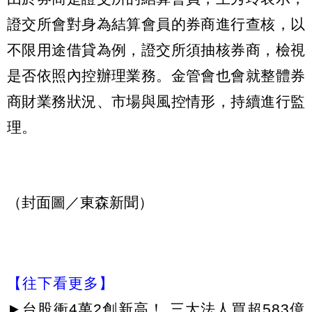
證交所會對身為結算會員的券商進行查核，以
不限用途借貸為例，證交所須抽核券商，檢視
是否依照內控辦理業務。金管會也會就整體券
商財業務狀況、市場與風控情形，持續進行監
理。
（封面圖／東森新聞）
【往下看更多】
►
台股衝4萬2創新高！ 三大法人買超583億