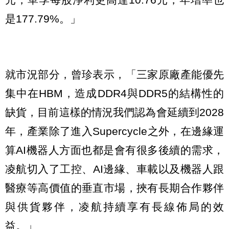
是177.79%。」
就市況部分，曾珍表示，「三家原廠產能優先
集中在HBM，造成DDR4與DDR5的結構性的
缺貨，目前這樣的情況我們認為會延續到2028
年，產業除了進入Supercycle之外，在邊緣運
算AI機器人方面也都是會有很多後續的需求，
凌航切入了工控、AI邊緣、車載以及機器人跟
醫療等高價值的垂直市場，挾有長期合作夥伴
與供貨夥伴，凌航持續享有長線佈局的效
益。」