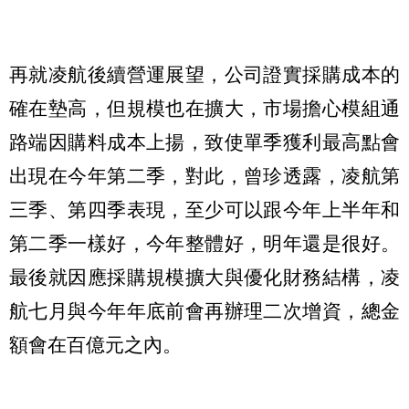
再就凌航後續營運展望，公司證實採購成本的
確在墊高，但規模也在擴大，市場擔心模組通
路端因購料成本上揚，致使單季獲利最高點會
出現在今年第二季，對此，曾珍透露，凌航第
三季、第四季表現，至少可以跟今年上半年和
第二季一樣好，今年整體好，明年還是很好。
最後就因應採購規模擴大與優化財務結構，凌
航七月與今年年底前會再辦理二次增資，總金
額會在百億元之內。