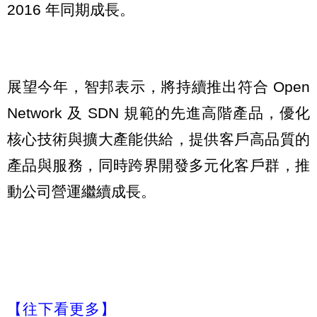
2016 年同期成長。
展望今年，智邦表示，將持續推出符合 Open
Network 及 SDN 規範的先進高階產品，優化
核心技術與擴大產能供給，提供客戶高品質的
產品與服務，同時跨界開發多元化客戶群，推
動公司營運繼續成長。
【往下看更多】