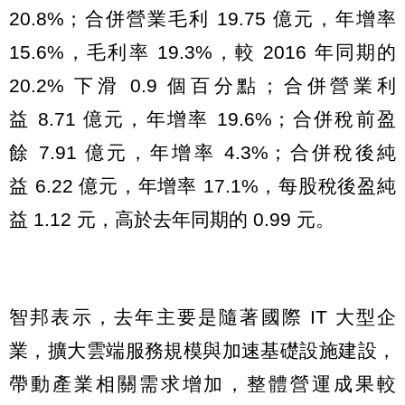
20.8%；合併營業毛利 19.75 億元，年增率
15.6%，毛利率 19.3%，較 2016 年同期的
20.2% 下滑 0.9 個百分點；合併營業利
益 8.71 億元，年增率 19.6%；合併稅前盈
餘 7.91 億元，年增率 4.3%；合併稅後純
益 6.22 億元，年增率 17.1%，每股稅後盈純
益 1.12 元，高於去年同期的 0.99 元。
智邦表示，去年主要是隨著國際 IT 大型企
業，擴大雲端服務規模與加速基礎設施建設，
帶動產業相關需求增加，整體營運成果較