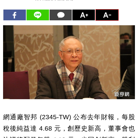
網通廠智邦 (2345-TW) 公布去年財報，每股
稅後純益達 4.68 元，創歷史新高，董事會也