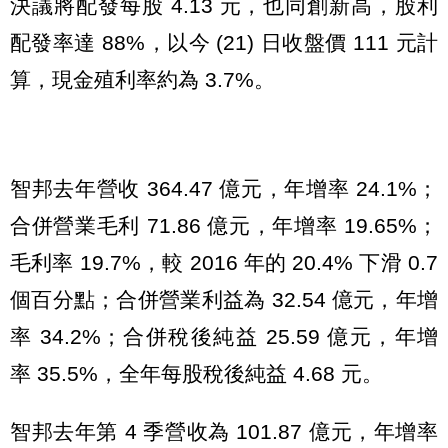
決議將配發每股 4.13 元，也同創新高，股利
配發率達 88%，以今 (21) 日收盤價 111 元計
算，現金殖利率約為 3.7%。
智邦去年營收 364.47 億元，年增率 24.1%；
合併營業毛利 71.86 億元，年增率 19.65%；
毛利率 19.7%，較 2016 年的 20.4% 下滑 0.7
個百分點；合併營業利益為 32.54 億元，年增
率 34.2%；合併稅後純益 25.59 億元，年增
率 35.5%，全年每股稅後純益 4.68 元。
智邦去年第 4 季營收為 101.87 億元，年增率