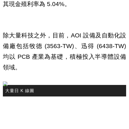
其現金殖利率為 5.04%。
除大量科技之外，目前，AOI 設備及自動化設
備廠包括牧德 (3563-TW)、迅得 (6438-TW)
均以 PCB 產業為基礎，積極投入半導體設備
領域。
大量日 K 線圖