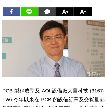
PCB 製程成型及 AOI 設備廠大量科技 (3167-
TW) 今年以來在 PCB 的設備訂單及交貨量都