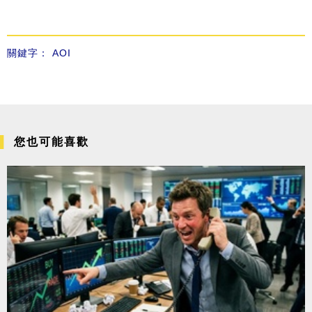
關鍵字：
AOI
您也可能喜歡