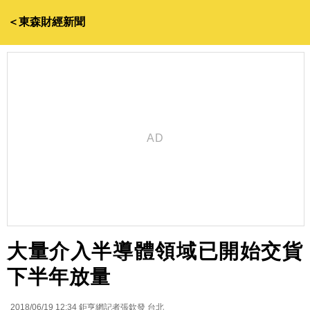
＜東森財經新聞
大量介入半導體領域已開始交貨
下半年放量
2018/06/19 12:34
鉅亨網記者張欽發 台北