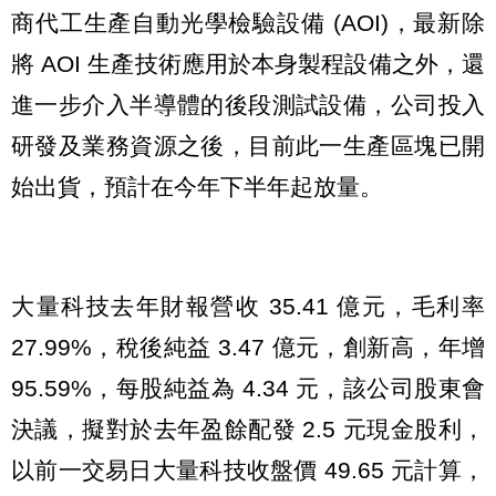
商代工生產自動光學檢驗設備 (AOI)，最新除
將 AOI 生產技術應用於本身製程設備之外，還
進一步介入半導體的後段測試設備，公司投入
研發及業務資源之後，目前此一生產區塊已開
始出貨，預計在今年下半年起放量。
大量科技去年財報營收 35.41 億元，毛利率
27.99%，稅後純益 3.47 億元，創新高，年增
95.59%，每股純益為 4.34 元，該公司股東會
決議，擬對於去年盈餘配發 2.5 元現金股利，
以前一交易日大量科技收盤價 49.65 元計算，