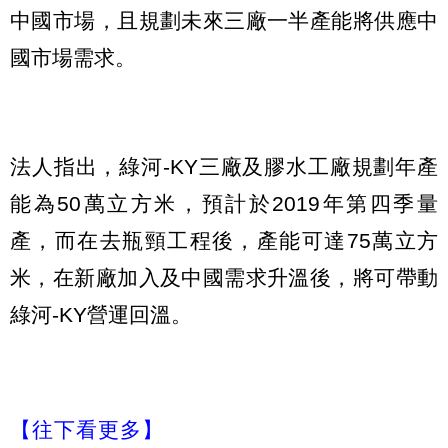
中國市場，且規劃未來三廠一半產能將供應中
國市場需求。
法人指出，綠河-KY三廠及膠水工廠規劃年產
能為50萬立方米，預計於2019年第四季量
產，而在去瓶頸工程後，產能可達75萬立方
米，在新廠加入及中國需求升溫後，將可帶動
綠河-KY營運回溫。
【往下看更多】