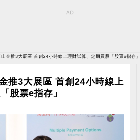
〉玉山金推3大展區 首創24小時線上理財試算、定期買股「股票e指存
金推3大展區 首創24小時線上
「股票e指存」