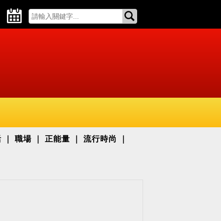
活
職場
正能量
流行時尚