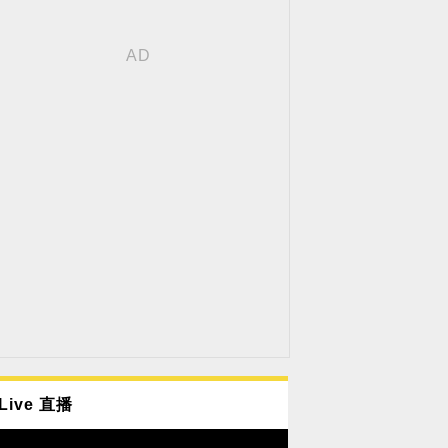
Live 直播