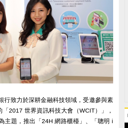
旗下玉山銀行致力於深耕金融科技領域，受邀參與素
2017 世界資訊科技大會（WCIT）」，
Bank」為主題，推出「24H 網路櫃檯」、「聰明 i