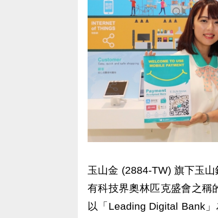
玉山金 (2884-TW) 
有科技界奧林匹克盛會之稱的「
以「Leading Digital 