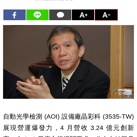
自動光學檢測 (AOI) 設備廠晶彩科 (3535-TW)
展現營運爆發力，4 月營收 3.24 億元創新