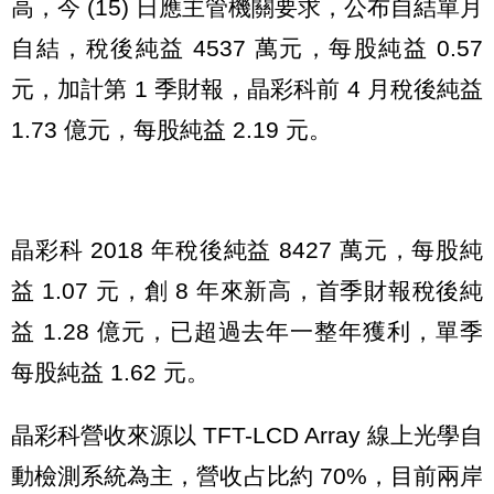
高，今 (15) 日應主管機關要求，公布自結單月
自結，稅後純益 4537 萬元，每股純益 0.57
元，加計第 1 季財報，晶彩科前 4 月稅後純益
1.73 億元，每股純益 2.19 元。
晶彩科 2018 年稅後純益 8427 萬元，每股純
益 1.07 元，創 8 年來新高，首季財報稅後純
益 1.28 億元，已超過去年一整年獲利，單季
每股純益 1.62 元。
晶彩科營收來源以 TFT-LCD Array 線上光學自
動檢測系統為主，營收占比約 70%，目前兩岸