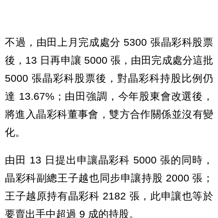
不過，由田上月完成處分 5300 張晶彩科股票
後，13 日再申讓 5000 張，由田完成處分這批
5000 張晶彩科股票後，對晶彩科持股比例仍
達 13.67%；由田強調，今年股東會改選後，
將進入晶彩科董事會，雙方合作關係並沒有變
化。
由田 13 日提出申讓晶彩科 5000 張的同時，
晶彩科副總王子越也同步申讓持股 2000 張；
王子越原持有晶彩科 2182 張，此申讓也等於
要賣出手中超過 9 成的持股。