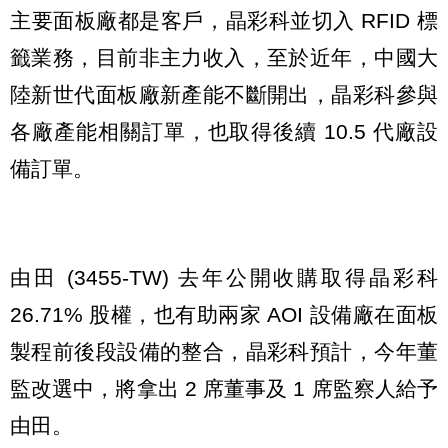
主要面板廠都是客戶，晶彩科並切入 RFID 標
籤業務，目前非主力收入，至於近年，中國大
陸新世代面板廠新產能不斷開出，晶彩科參與
各廠產能相關訂單，也取得後續 10.5 代廠設
備訂單。
由田 (3455-TW) 去年公開收購取得晶彩科
26.71% 股權，也有助兩家 AOI 設備廠在面板
製程前後段設備的整合，晶彩科預計，今年董
監改選中，將拿出 2 席董事及 1 席監察人給予
由田。