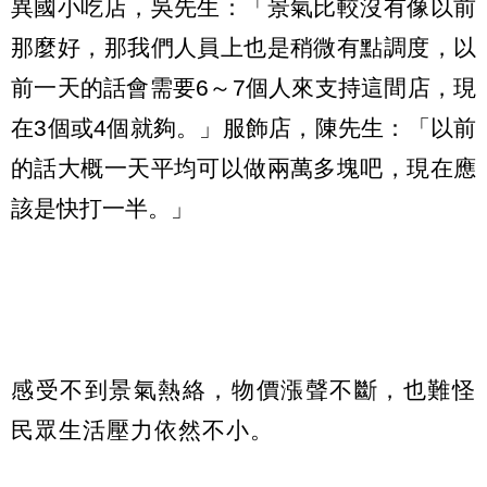
異國小吃店，吳先生：「景氣比較沒有像以前
那麼好，那我們人員上也是稍微有點調度，以
前一天的話會需要6～7個人來支持這間店，現
在3個或4個就夠。」服飾店，陳先生：「以前
的話大概一天平均可以做兩萬多塊吧，現在應
該是快打一半。」
感受不到景氣熱絡，物價漲聲不斷，也難怪
民眾生活壓力依然不小。