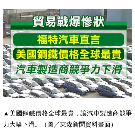
▲美國鋼鐵價格全球最貴，讓汽車製造商競爭
力大幅下滑。（圖／東森新聞資料畫面）