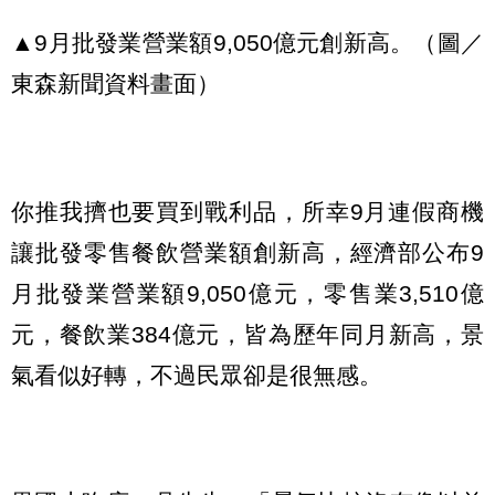
▲9月批發業營業額9,050億元創新高。（圖／
東森新聞資料畫面）
你推我擠也要買到戰利品，所幸9月連假商機
讓批發零售餐飲營業額創新高，經濟部公布9
月批發業營業額9,050億元，零售業3,510億
元，餐飲業384億元，皆為歷年同月新高，景
氣看似好轉，不過民眾卻是很無感。