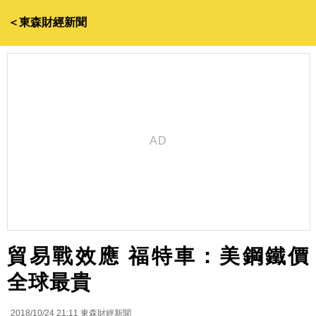
＜東森財經新聞
貿易戰效應 福特車：美鋼鐵價
全球最貴
2018/10/24 21:11
東森財經新聞