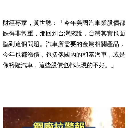
財經專家，黃世聰：「今年美國汽車業股價都
跌得非常重，那回到台灣來說，台灣其實也面
臨到這個問題。汽車所需要的金屬相關產品，
今年也都漲價，包括像國內的和泰汽車，或是
像裕隆汽車，這些股價也都表現的不好。」