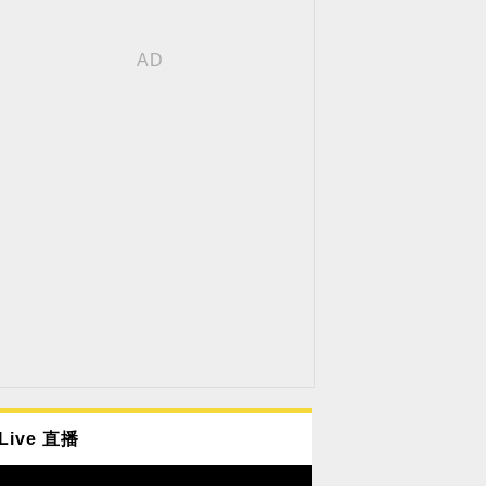
Live 直播