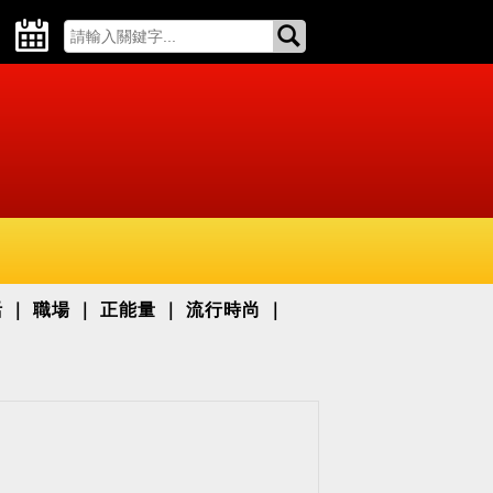
活
職場
正能量
流行時尚