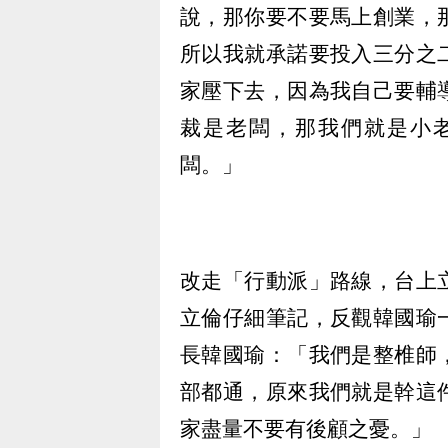
說，那你要不要馬上創業，
所以我就承諾要投入三分之
家壓下去，因為我自己要輔
裁是老闆，那我們就是小
闆。」
改走「行動派」路線，台上
立倫仔細筆記，反觀韓國瑜
長韓國瑜：「我們是整椎師
部都通，原來我們就是幹這
家盡量不要有後顧之憂。」