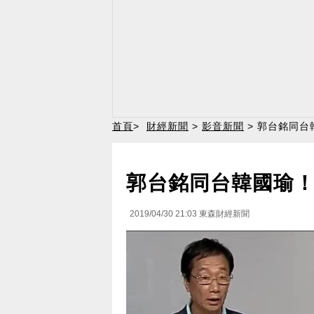
首頁
>
財經新聞
>
影音新聞
> 郭台銘同台
郭台銘同台韓國瑜！
2019/04/30 21:03
東森財經新聞