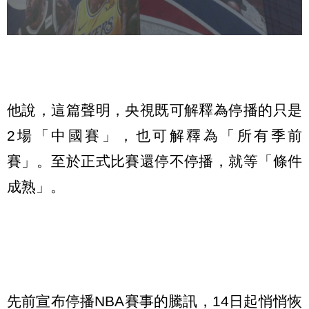
他說，這篇聲明，央視既可解釋為停播的只是
2場「中國賽」，也可解釋為「所有季前
賽」。至於正式比賽還停不停播，就等「條件
成熟」。
先前宣布停播NBA賽事的騰訊，14日起悄悄恢