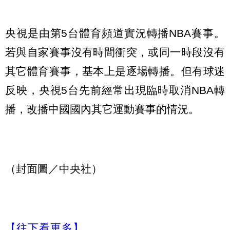
央視是由第5台體育頻道實況轉播NBA賽事。
若與自家賽事沒有時間衝突，或同一時段沒有
其它體育賽事，基本上是逐場轉播。但有球迷
反映，央視5台先前經常出現臨時取消NBA轉
播，改播中國國內其它運動賽事的情況。
（封面圖／中央社）
【往下看更多】