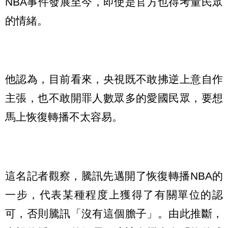
NBA事件發展至今，即使是官方也得考量民眾
的情緒。
他認為，目前看來，央視既不敢拂逆上意自作
主張，也不敢開罪人數眾多的愛國民眾，要想
馬上恢復轉播不太容易。
這名記者觀察，騰訊先邁開了恢復轉播NBA的
一步，代表某種程度上獲得了有關單位的認
可，否則騰訊「沒有這個膽子」。由此推斷，