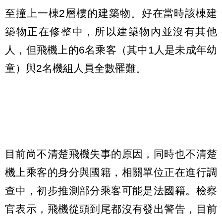
至撞上一棟2層樓的建築物。好在當時該棟建
築物正在修整中，所以建築物內並沒有其他
人，但飛機上的6名乘客（其中1人是未成年幼
童）與2名機組人員全數罹難。
目前尚不清楚飛機失事的原因，同時也不清楚
機上乘客的身分與國籍，相關單位正在進行調
查中，初步推測部分乘客可能是法國籍。檢察
官表示，飛機從頭到尾都沒有發出警告，目前