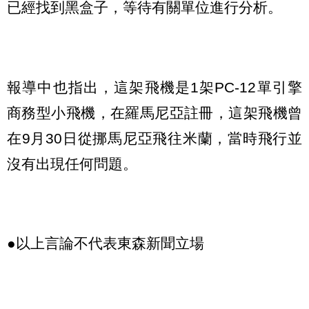
已經找到黑盒子，等待有關單位進行分析。
報導中也指出，這架飛機是1架PC-12單引擎
商務型小飛機，在羅馬尼亞註冊，這架飛機曾
在9月30日從挪馬尼亞飛往米蘭，當時飛行並
沒有出現任何問題。
●以上言論不代表東森新聞立場