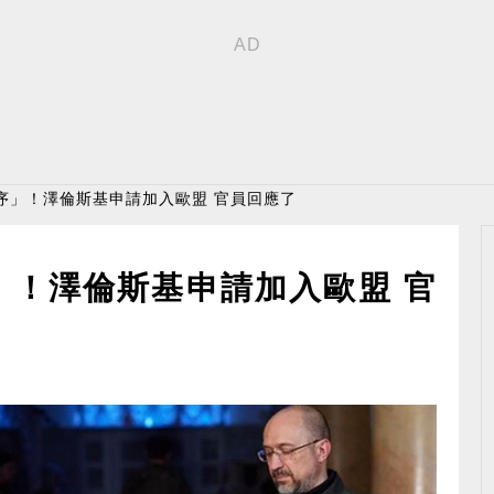
序」！澤倫斯基申請加入歐盟 官員回應了
」！澤倫斯基申請加入歐盟 官