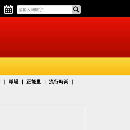
活
職場
正能量
流行時尚