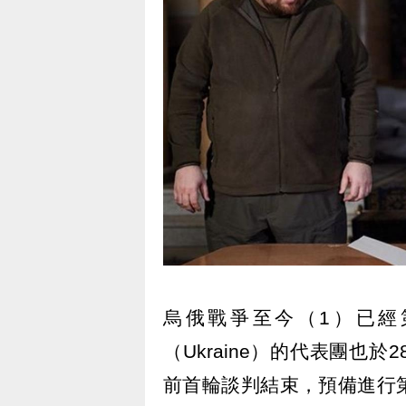
烏俄戰爭至今（1）已經第
（Ukraine）的代表團也
前首輪談判結束，預備進行