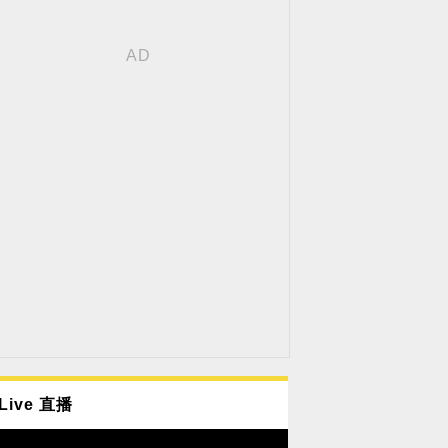
Live 直播