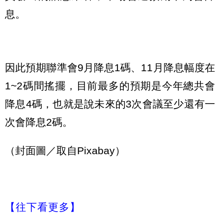
息。
因此預期聯準會9月降息1碼、11月降息幅度在
1~2碼間搖擺，目前最多的預期是今年總共會
降息4碼，也就是說未來的3次會議至少還有一
次會降息2碼。
（封面圖／取自Pixabay）
【往下看更多】