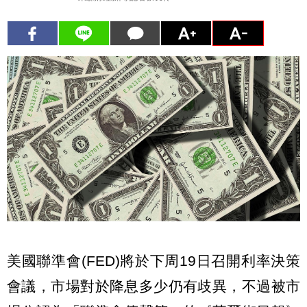
美國聯準會(FED)將於下周19日召開利率決策
會議，市場對於降息多少仍有歧異，不過被市