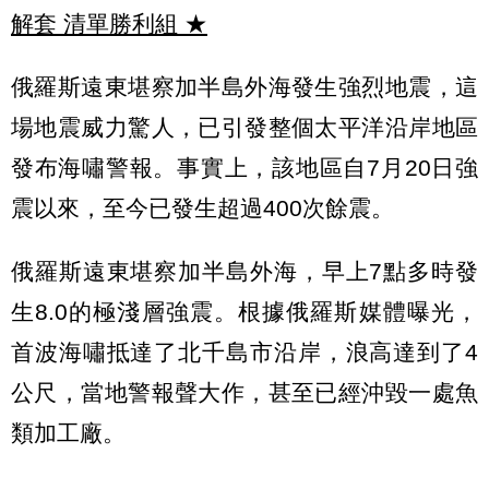
解套 清單勝利組
★
俄羅斯遠東堪察加半島外海發生強烈地震，這
場地震威力驚人，已引發整個太平洋沿岸地區
發布海嘯警報。事實上，該地區自7月20日強
震以來，至今已發生超過400次餘震。
俄羅斯遠東堪察加半島外海，早上7點多時發
生8.0的極淺層強震。根據俄羅斯媒體曝光，
首波海嘯抵達了北千島市沿岸，浪高達到了4
公尺，當地警報聲大作，甚至已經沖毀一處魚
類加工廠。