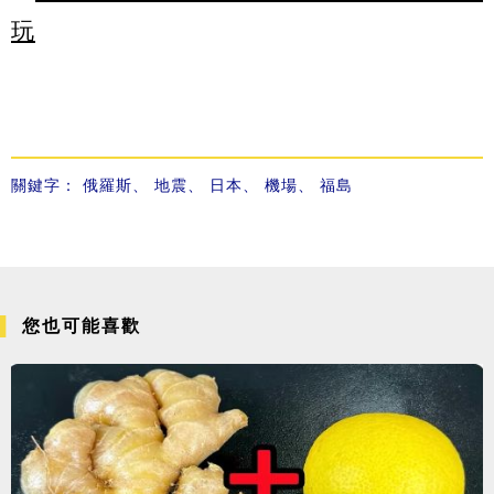
玩
關鍵字：
俄羅斯
、
地震
、
日本
、
機場
、
福島
您也可能喜歡