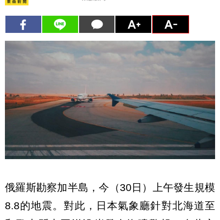
俄羅斯勘察加半島，今（30日）上午發生規模
8.8的地震。對此，日本氣象廳針對北海道至