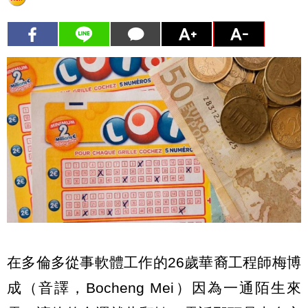
在多倫多從事軟體工作的26歲華裔工程師梅博
成（音譯，Bocheng Mei）因為一通陌生來