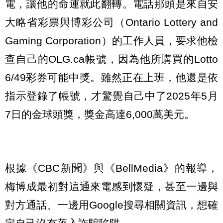
電，讓他的命運就此翻轉。電話那頭是來自安
大略省彩票與博彩公司（Ontario Lottery and
Gaming Corporation）的工作人員，要求他檢
查自己的OLG.ca帳號，因為他所購買的Lotto
6/49彩券可能中獎。雖然正在上班，他還是依
指示登錄了帳號，才驚覺自己中了2025年5月
7日的金球頭獎，獎金高達6,000萬美元。
根據《CBC新聞》與《BellMedia》的報導，
梅博成最初對這通來電感到懷疑，甚至一邊與
對方通話、一邊用Google搜尋相關資訊，想確