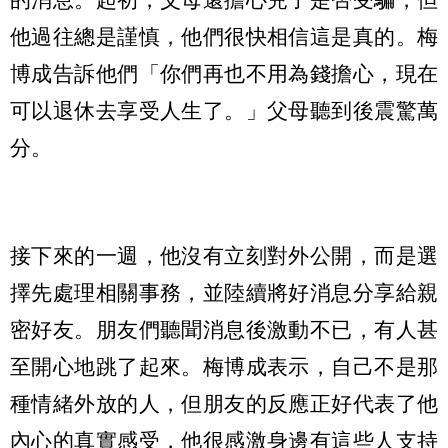
他過往總是謹慎，他們很快相信這是真的。梅
博成告訴他們「你們再也不用為錢擔心，現在
可以退休去享受人生了。」父母聽到後震驚萬
分。
接下來的一週，他沒有立刻對外公開，而是選
擇先處理相關事務，並陸續將好消息分享給親
密好友。朋友們聽聞消息後激動不已，有人甚
至開心地跳了起來。梅博成表示，自己不是那
種情緒外放的人，但朋友的反應正好代表了他
內心的真實感受，他很感激身邊有這些人支持