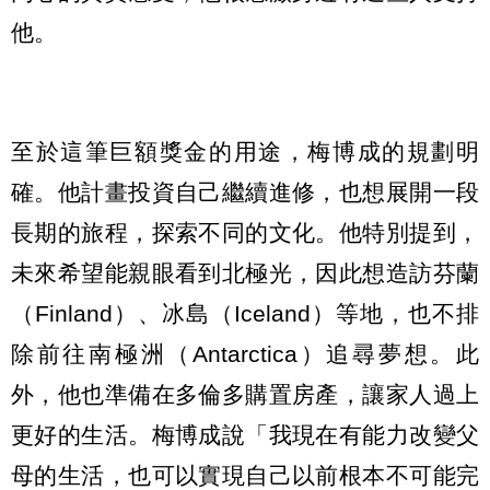
他。
至於這筆巨額獎金的用途，梅博成的規劃明
確。他計畫投資自己繼續進修，也想展開一段
長期的旅程，探索不同的文化。他特別提到，
未來希望能親眼看到北極光，因此想造訪芬蘭
（Finland）、冰島（Iceland）等地，也不排
除前往南極洲（Antarctica）追尋夢想。此
外，他也準備在多倫多購置房產，讓家人過上
更好的生活。梅博成說「我現在有能力改變父
母的生活，也可以實現自己以前根本不可能完